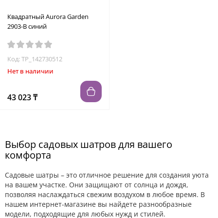
Квадратный Aurora Garden
2903-B синий
Код: TP_142730512
Нет в наличии
43 023 ₸
Выбор садовых шатров для вашего
комфорта
Садовые шатры – это отличное решение для создания уюта
на вашем участке. Они защищают от солнца и дождя,
позволяя наслаждаться свежим воздухом в любое время. В
нашем интернет-магазине вы найдете разнообразные
модели, подходящие для любых нужд и стилей.