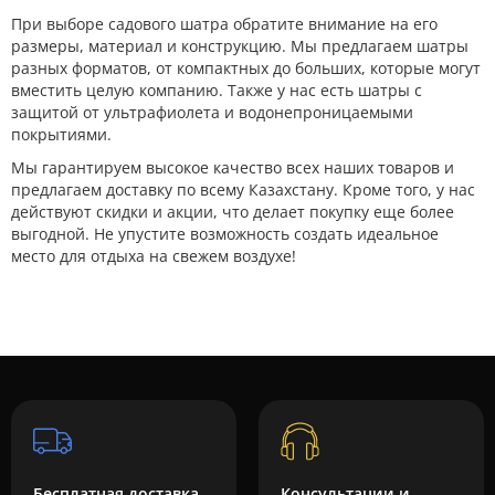
При выборе садового шатра обратите внимание на его
размеры, материал и конструкцию. Мы предлагаем шатры
разных форматов, от компактных до больших, которые могут
вместить целую компанию. Также у нас есть шатры с
защитой от ультрафиолета и водонепроницаемыми
покрытиями.
Мы гарантируем высокое качество всех наших товаров и
предлагаем доставку по всему Казахстану. Кроме того, у нас
действуют скидки и акции, что делает покупку еще более
выгодной. Не упустите возможность создать идеальное
место для отдыха на свежем воздухе!
Бесплатная доставка
Консультации и