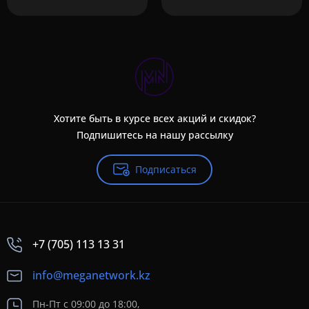
Хотите быть в курсе всех акций и скидок?
Подпишитесь на нашу рассылку
Подписаться
+7 (705) 113 13 31
info@meganetwork.kz
Пн-Пт с 09:00 до 18:00,