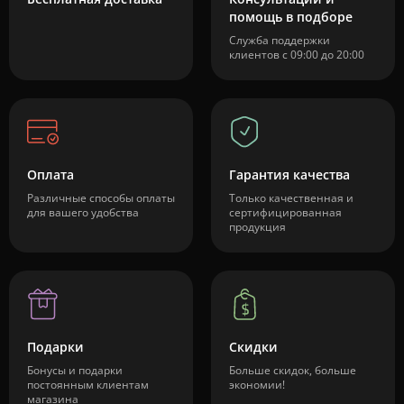
помощь в подборе
Служба поддержки
клиентов с 09:00 до 20:00
Оплата
Гарантия качества
Различные способы оплаты
Только качественная и
для вашего удобства
сертифицированная
продукция
Подарки
Скидки
Бонусы и подарки
Больше скидок, больше
постоянным клиентам
экономии!
магазина