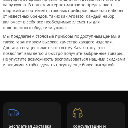
вашу кухню. В нашем интернет-магазине представлен
широкий ассортимент столовых приборов, включая наборы
от известных брендов, таких как Ardesto. Каждый набор
включает в себя все необходимые элементы для
полноценного обеда или ужина.
Мы предлагаем столовые приборы по доступным ценам, а
также гарантируем высокое качество каждого изделия.
Доставка осуществляется по всему Казахстану, что
позволяет вам легко и быстро получить выбранные товары.
Не упустите возможность воспользоваться нашими скидками
и акциями, чтобы сделать покупку еще более выгодной.
Бесплатная доставка
Консультации и