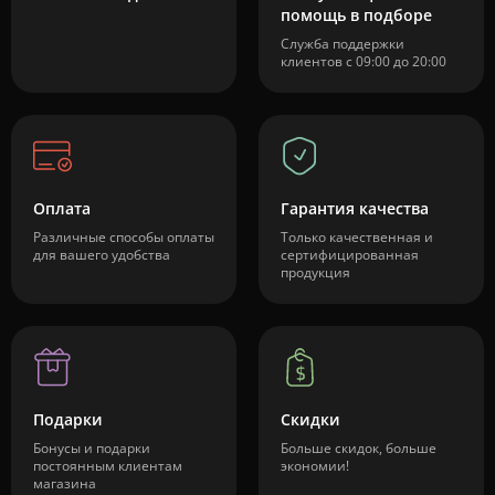
помощь в подборе
Служба поддержки
клиентов с 09:00 до 20:00
Оплата
Гарантия качества
Различные способы оплаты
Только качественная и
для вашего удобства
сертифицированная
продукция
Подарки
Скидки
Бонусы и подарки
Больше скидок, больше
постоянным клиентам
экономии!
магазина