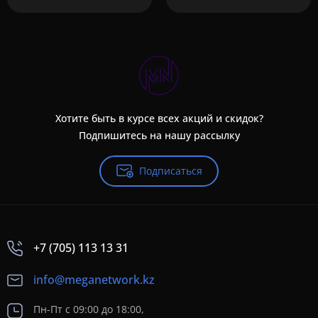
Хотите быть в курсе всех акций и скидок?
Подпишитесь на нашу рассылку
Подписаться
+7 (705) 113 13 31
info@meganetwork.kz
Пн-Пт с 09:00 до 18:00,