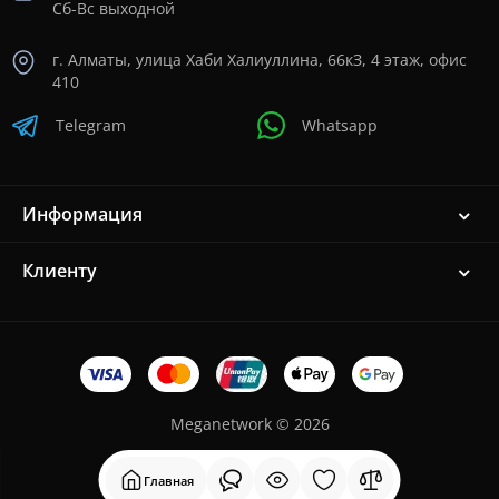
Сб-Вс выходной
г. Алматы, улица Хаби Халиуллина, 66кЗ, 4 этаж, офис
410
Telegram
Whatsapp
Информация
Клиенту
Meganetwork © 2026
Главная