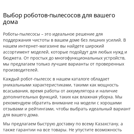
Выбор роботов-пылесосов для вашего
дома
Роботы-пылесосы – это идеальное решение для
поддержания чистоты в вашем доме без лишних усилий. В
нашем интернет-магазине вы найдете широкий
ассортимент моделей, которые подойдут для любых нужд и
бюджета. От простых до многофункциональных устройств,
мы предлагаем только лучшие варианты от проверенных
производителей.
Каждый робот-пылесос в нашем каталоге обладает
уникальными характеристиками, такими как мощность
всасывания, время работы от аккумулятора и наличие
дополнительных функций, таких как влажная уборка. Мы
рекомендуем обратить внимание на модели с хорошими
отзывами и рейтингами, чтобы выбрать идеальный вариант
для вашего дома.
Мы предлагаем быструю доставку по всему Казахстану, а
также гарантии на все товары. Не упустите возможность