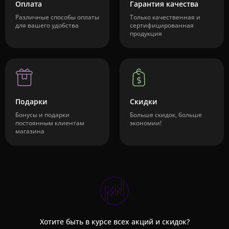
Оплата
Гарантия качества
Различные способы оплаты
Только качественная и
для вашего удобства
сертифицированная
продукция
Подарки
Скидки
Бонусы и подарки
Больше скидок, больше
постоянным клиентам
экономии!
магазина
Хотите быть в курсе всех акций и скидок?