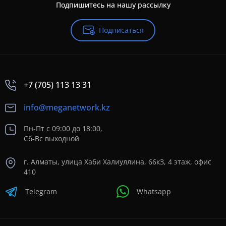
Подпишитесь на нашу рассылку
Подписаться
+7 (705) 113 13 31
info@meganetwork.kz
Пн-Пт с 09:00 до 18:00,
Сб-Вс выходной
г. Алматы, улица Хаби Халиуллина, 66кЗ, 4 этаж, офис
410
Telegram
Whatsapp