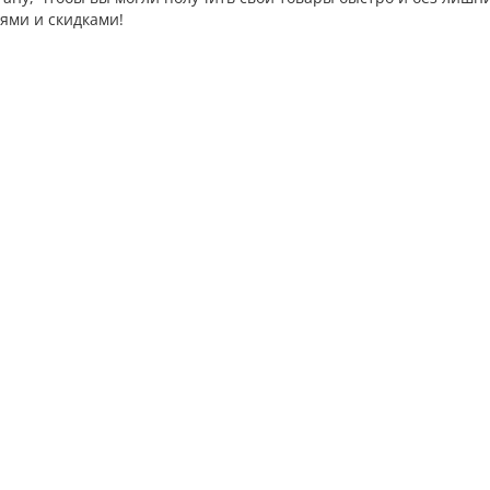
ями и скидками!