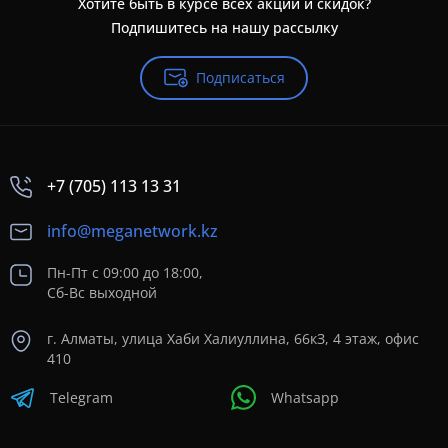
Хотите быть в курсе всех акций и скидок?
Подпишитесь на нашу рассылку
Подписаться
+7 (705) 113 13 31
info@meganetwork.kz
Пн-Пт с 09:00 до 18:00,
Сб-Вс выходной
г. Алматы, улица Хаби Халиуллина, 66кЗ, 4 этаж, офис
410
Telegram
Whatsapp