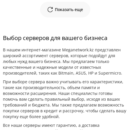
Показать еще
Выбор серверов для вашего бизнеса
В нашем интернет-магазине Meganetwork.kz представлен
широкий ассортимент серверов, которые подойдут для
любых нужд вашего бизнеса. Мы предлагаем только
качественные и надежные модели от известных
производителей, таких как Bitmain, ASUS, HP и Supermicro.
При выборе сервера важно учитывать его характеристики,
такие как производительность, объем памяти и
возможности расширения. Наши специалисты готовы
помочь вам сделать правильный выбор, исходя из ваших
требований и бюджета. Мы также предлагаем возможность
покупки серверов в кредит и рассрочку, чтобы сделать вашу
покупку еще более удобной.
Все наши серверы имеют гарантию, а доставка