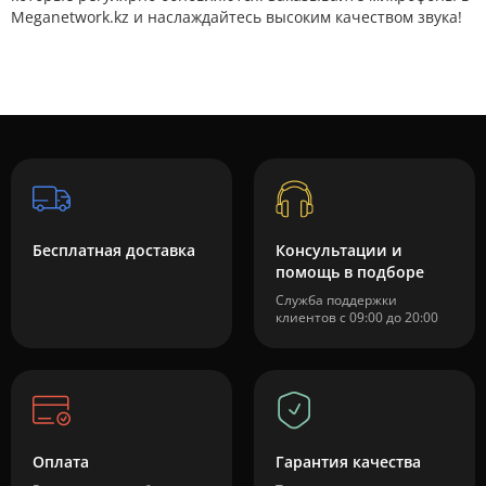
Meganetwork.kz и наслаждайтесь высоким качеством звука!
Бесплатная доставка
Консультации и
помощь в подборе
Служба поддержки
клиентов с 09:00 до 20:00
Оплата
Гарантия качества