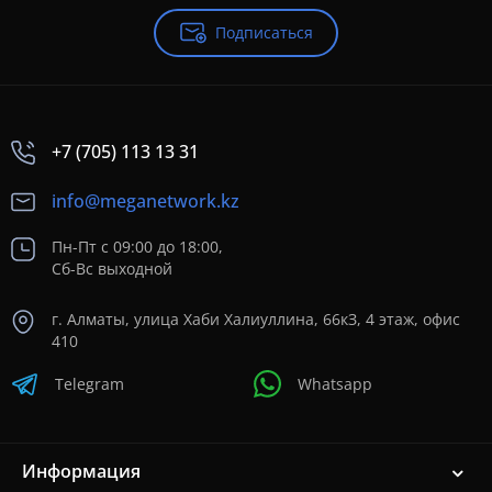
Подписаться
+7 (705) 113 13 31
info@meganetwork.kz
Пн-Пт с 09:00 до 18:00,
Сб-Вс выходной
г. Алматы, улица Хаби Халиуллина, 66кЗ, 4 этаж, офис
410
Telegram
Whatsapp
Информация