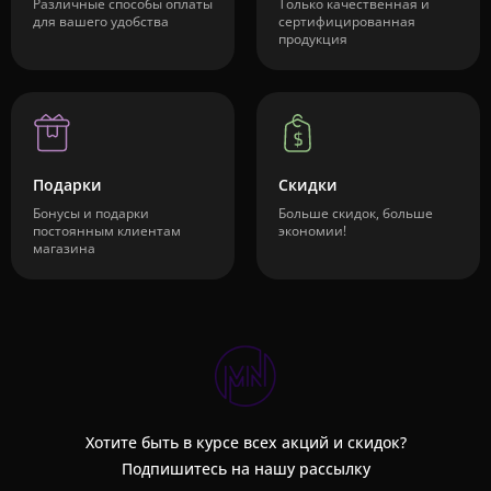
Различные способы оплаты
Только качественная и
для вашего удобства
сертифицированная
продукция
Подарки
Скидки
Бонусы и подарки
Больше скидок, больше
постоянным клиентам
экономии!
магазина
Хотите быть в курсе всех акций и скидок?
Подпишитесь на нашу рассылку