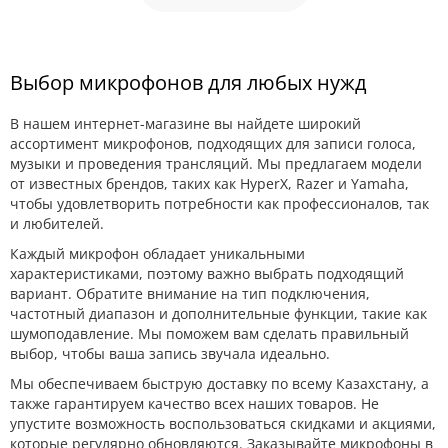
Выбор микрофонов для любых нужд
В нашем интернет-магазине вы найдете широкий
ассортимент микрофонов, подходящих для записи голоса,
музыки и проведения трансляций. Мы предлагаем модели
от известных брендов, таких как HyperX, Razer и Yamaha,
чтобы удовлетворить потребности как профессионалов, так
и любителей.
Каждый микрофон обладает уникальными
характеристиками, поэтому важно выбрать подходящий
вариант. Обратите внимание на тип подключения,
частотный диапазон и дополнительные функции, такие как
шумоподавление. Мы поможем вам сделать правильный
выбор, чтобы ваша запись звучала идеально.
Мы обеспечиваем быструю доставку по всему Казахстану, а
также гарантируем качество всех наших товаров. Не
упустите возможность воспользоваться скидками и акциями,
которые регулярно обновляются. Заказывайте микрофоны в