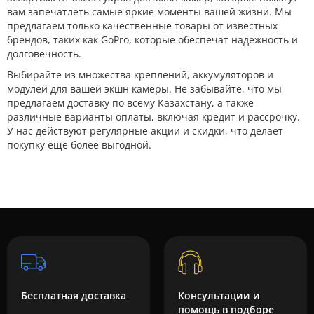
вам запечатлеть самые яркие моменты вашей жизни. Мы
предлагаем только качественные товары от известных
брендов, таких как GoPro, которые обеспечат надежность и
долговечность.
Выбирайте из множества креплений, аккумуляторов и
модулей для вашей экшн камеры. Не забывайте, что мы
предлагаем доставку по всему Казахстану, а также
различные варианты оплаты, включая кредит и рассрочку.
У нас действуют регулярные акции и скидки, что делает
покупку еще более выгодной.
Бесплатная доставка
Консультации и
помощь в подборе