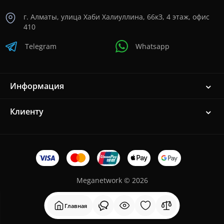
г. Алматы, улица Хаби Халиуллина, 66кЗ, 4 этаж, офис
410
Telegram
Whatsapp
Информация
Клиенту
Meganetwork © 2026
Главная