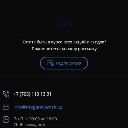
Хотите быть в курсе всех акций и скидок?
Подпишитесь на нашу рассылку
Подписаться
+7 (705) 113 13 31
info@meganetwork.kz
Пн-Пт с 09:00 до 18:00,
Сб-Вс выходной