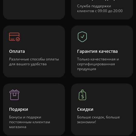
Служба поддержки
клиентов с 09:00 до 20:00
Оплата
Гарантия качества
Различные способы оплаты
Только качественная и
для вашего удобства
сертифицированная
продукция
Подарки
Скидки
Бонусы и подарки
Больше скидок, больше
постоянным клиентам
экономии!
магазина