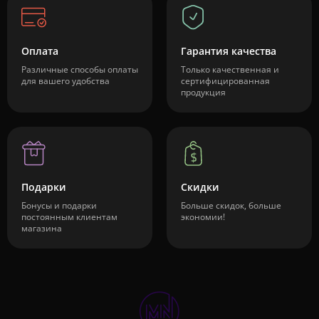
Оплата
Гарантия качества
Различные способы оплаты
Только качественная и
для вашего удобства
сертифицированная
продукция
Подарки
Скидки
Бонусы и подарки
Больше скидок, больше
постоянным клиентам
экономии!
магазина