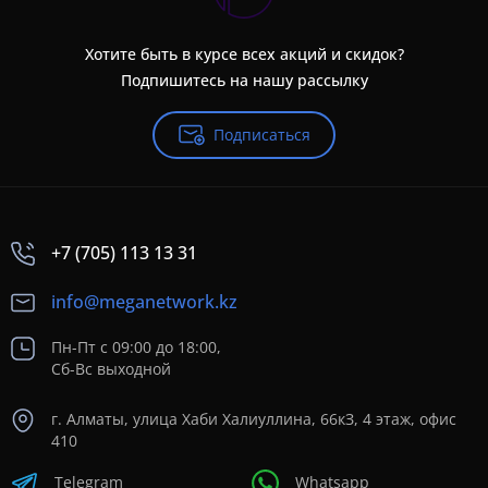
Хотите быть в курсе всех акций и скидок?
Подпишитесь на нашу рассылку
Подписаться
+7 (705) 113 13 31
info@meganetwork.kz
Пн-Пт с 09:00 до 18:00,
Сб-Вс выходной
г. Алматы, улица Хаби Халиуллина, 66кЗ, 4 этаж, офис
410
Telegram
Whatsapp