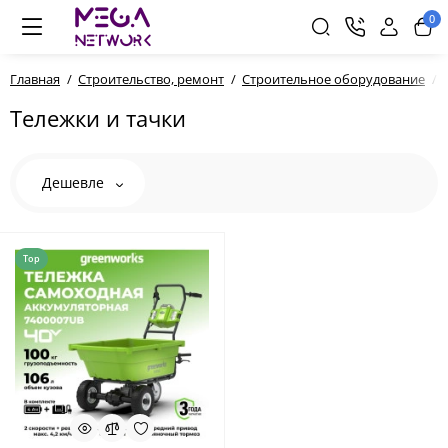
0
Главная
Строительство, ремонт
Строительное оборудование
Тележки и тачки
Дешевле
Top