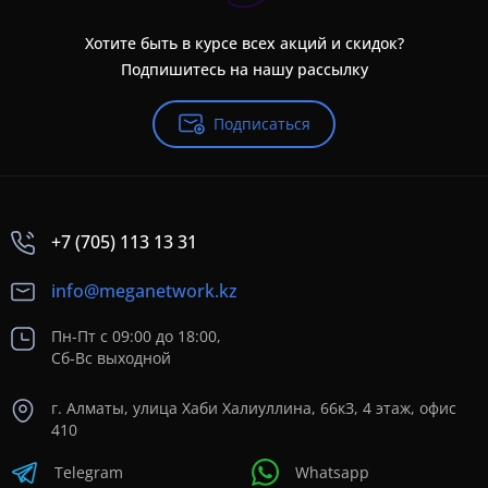
Хотите быть в курсе всех акций и скидок?
Подпишитесь на нашу рассылку
Подписаться
+7 (705) 113 13 31
info@meganetwork.kz
Пн-Пт с 09:00 до 18:00,
Сб-Вс выходной
г. Алматы, улица Хаби Халиуллина, 66кЗ, 4 этаж, офис
410
Telegram
Whatsapp