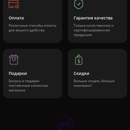
Оплата
Гарантия качества
Различные способы оплаты
Только качественная и
для вашего удобства
сертифицированная
продукция
Подарки
Скидки
Бонусы и подарки
Больше скидок, больше
постоянным клиентам
экономии!
магазина