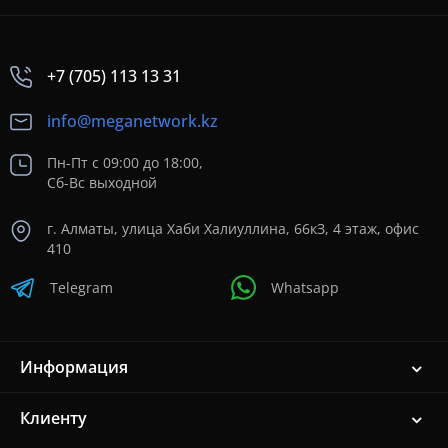
+7 (705) 113 13 31
info@meganetwork.kz
Пн-Пт с 09:00 до 18:00,
Сб-Вс выходной
г. Алматы, улица Хаби Халиуллина, 66кЗ, 4 этаж, офис
410
Telegram
Whatsapp
Информация
Клиенту