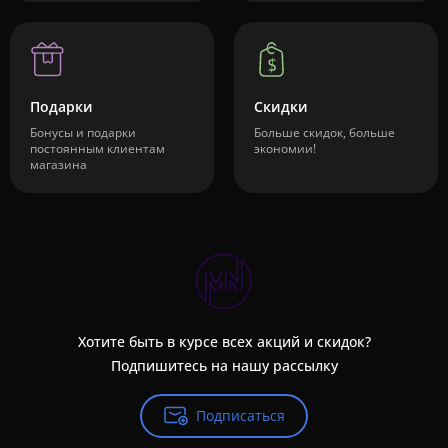
Подарки
Скидки
Бонусы и подарки
Больше скидок, больше
постоянным клиентам
экономии!
магазина
Хотите быть в курсе всех акций и скидок?
Подпишитесь на нашу рассылку
Подписаться