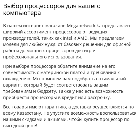
Выбор процессоров для вашего
компьютера
В нашем интернет-магазине Meganetwork.kz представлен
широкий ассортимент процессоров от ведущих
производителей, таких как Intel и AMD. Мы предлагаем
модели для любых нужд: от базовых решений для офисной
работы до мощных процессоров для игр и
профессионального использования.
При выборе процессора обратите внимание на его
совместимость с материнской платой и требования к
охлаждению. Мы поможем вам подобрать оптимальный
вариант, который будет соответствовать вашим
требованиям и бюджету. Также у нас есть возможность
приобрести процессоры в кредит или рассрочку.
Все товары имеют гарантию, а доставка осуществляется по
всему Казахстану. Не упустите возможность воспользоваться
нашими скидками и акциями, чтобы купить процессор по
выгодной цене!