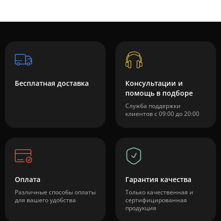
Бесплатная доставка
Консультации и
помощь в подборе
Служба поддержки
клиентов с 09:00 до 20:00
Оплата
Гарантия качества
Различные способы оплаты
Только качественная и
для вашего удобства
сертифицированная
продукция