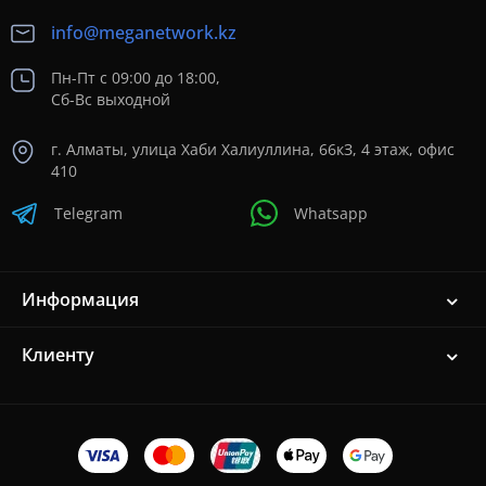
info@meganetwork.kz
Пн-Пт с 09:00 до 18:00,
Сб-Вс выходной
г. Алматы, улица Хаби Халиуллина, 66кЗ, 4 этаж, офис
410
Telegram
Whatsapp
Информация
Клиенту