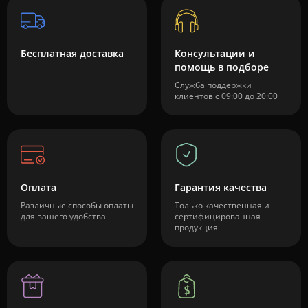
Бесплатная доставка
Консультации и
помощь в подборе
Служба поддержки
клиентов с 09:00 до 20:00
Оплата
Гарантия качества
Различные способы оплаты
Только качественная и
для вашего удобства
сертифицированная
продукция