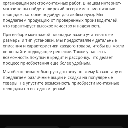
организации электромонтажных работ. В нашем интернет-
магазине вы найдете широкий ассортимент монтажных
площадок, которые подойдут для любых нужд. Мы
предлагаем продукцию от проверенных производителей,
что гарантирует высокое качество и надежность.
При выборе монтажной площадки важно учитывать ее
размеры и тип установки. Мы предоставляем детальные
описания и характеристики каждого товара, чтобы вы могли
легко найти подходящее решение. Также у нас есть
возможность покупки в кредит и рассрочку, что делает
процесс приобретения еще более удобным.
Мы обеспечиваем быструю доставку по всему Казахстану и
предлагаем различные акции и скидки на популярные
товары. Не упустите возможность приобрести монтажные
площадки по выгодным ценам!