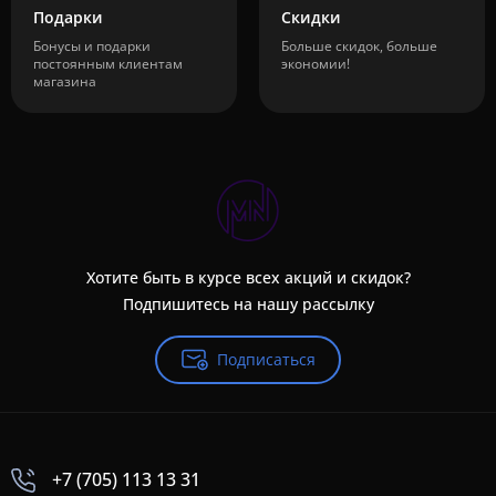
Подарки
Скидки
Бонусы и подарки
Больше скидок, больше
постоянным клиентам
экономии!
магазина
Хотите быть в курсе всех акций и скидок?
Подпишитесь на нашу рассылку
Подписаться
+7 (705) 113 13 31