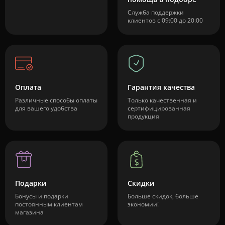
Служба поддержки
клиентов с 09:00 до 20:00
Оплата
Гарантия качества
Различные способы оплаты
Только качественная и
для вашего удобства
сертифицированная
продукция
Подарки
Скидки
Бонусы и подарки
Больше скидок, больше
постоянным клиентам
экономии!
магазина