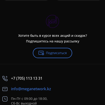
Хотите быть в курсе всех акций и скидок?
Подпишитесь на нашу рассылку
Подписаться
+7 (705) 113 13 31
info@meganetwork.kz
Пн-Пт с 09:00 до 18:00,
Сб-Вс выходной