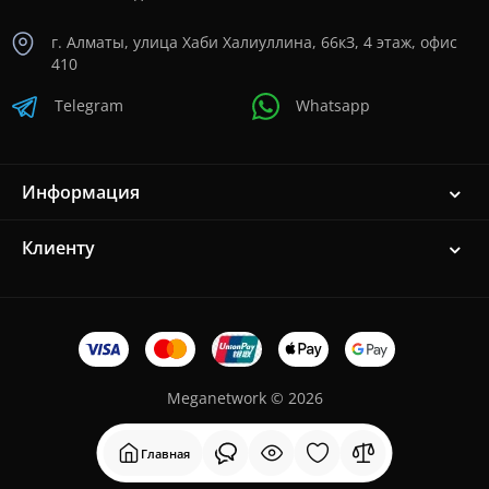
г. Алматы, улица Хаби Халиуллина, 66кЗ, 4 этаж, офис
410
Telegram
Whatsapp
Информация
Клиенту
Meganetwork © 2026
Главная