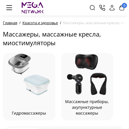
0
Главная
Красота и здоровье
Массажеры, массажные кресла, ми
Массажеры, массажные кресла,
миостимуляторы
Массажные приборы,
акупунктурные
Гидромассажеры
массажеры