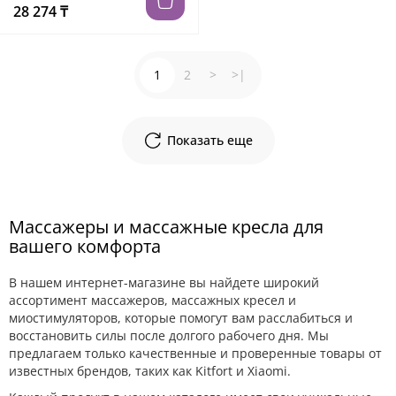
28 274 ₸
1
2
>
>|
Показать еще
Массажеры и массажные кресла для
вашего комфорта
В нашем интернет-магазине вы найдете широкий
ассортимент массажеров, массажных кресел и
миостимуляторов, которые помогут вам расслабиться и
восстановить силы после долгого рабочего дня. Мы
предлагаем только качественные и проверенные товары от
известных брендов, таких как Kitfort и Xiaomi.