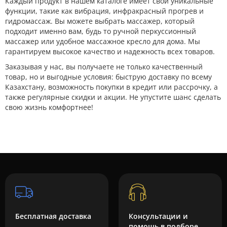
Каждый продукт в нашем каталоге имеет свои уникальные
функции, такие как вибрация, инфракрасный прогрев и
гидромассаж. Вы можете выбрать массажер, который
подходит именно вам, будь то ручной перкуссионный
массажер или удобное массажное кресло для дома. Мы
гарантируем высокое качество и надежность всех товаров.
Заказывая у нас, вы получаете не только качественный
товар, но и выгодные условия: быструю доставку по всему
Казахстану, возможность покупки в кредит или рассрочку, а
также регулярные скидки и акции. Не упустите шанс сделать
свою жизнь комфортнее!
Бесплатная доставка
Консультации и
помощь в подборе