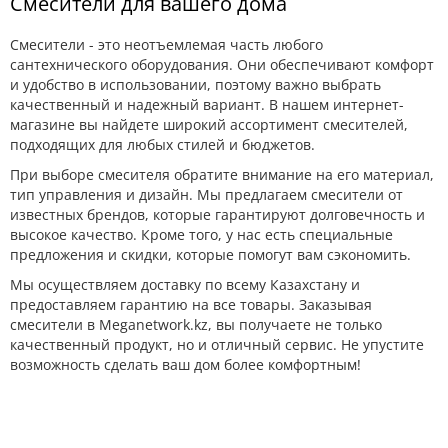
Смесители для вашего дома
Смесители - это неотъемлемая часть любого
сантехнического оборудования. Они обеспечивают комфорт
и удобство в использовании, поэтому важно выбрать
качественный и надежный вариант. В нашем интернет-
магазине вы найдете широкий ассортимент смесителей,
подходящих для любых стилей и бюджетов.
При выборе смесителя обратите внимание на его материал,
тип управления и дизайн. Мы предлагаем смесители от
известных брендов, которые гарантируют долговечность и
высокое качество. Кроме того, у нас есть специальные
предложения и скидки, которые помогут вам сэкономить.
Мы осуществляем доставку по всему Казахстану и
предоставляем гарантию на все товары. Заказывая
смесители в Meganetwork.kz, вы получаете не только
качественный продукт, но и отличный сервис. Не упустите
возможность сделать ваш дом более комфортным!