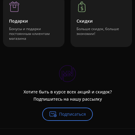
Подарки
Скидки
Бонусы и подарки
Больше скидок, больше
постоянным клиентам
экономии!
магазина
Хотите быть в курсе всех акций и скидок?
Подпишитесь на нашу рассылку
Подписаться