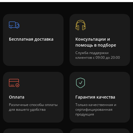
Бесплатная доставка
Консультации и
помощь в подборе
Служба поддержки
клиентов с 09:00 до 20:00
Оплата
Гарантия качества
Различные способы оплаты
Только качественная и
для вашего удобства
сертифицированная
продукция