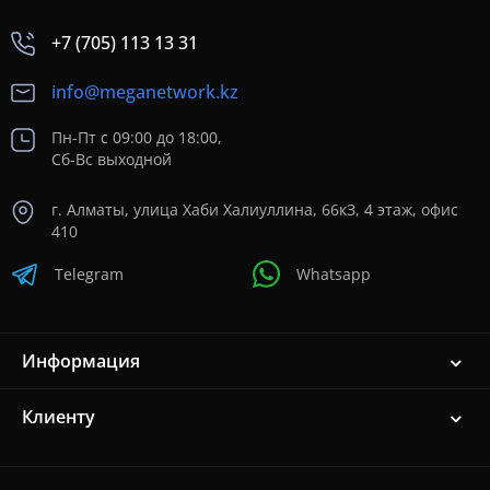
+7 (705) 113 13 31
info@meganetwork.kz
Пн-Пт с 09:00 до 18:00,
Сб-Вс выходной
г. Алматы, улица Хаби Халиуллина, 66кЗ, 4 этаж, офис
410
Telegram
Whatsapp
Информация
Клиенту