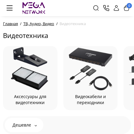
0
Главная
ТВ, Аудио, Видео
Видеотехника
Видеотехника
Аксессуары для
Видеокабели и
видеотехники
переходники
Дешевле