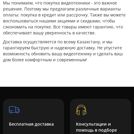
Мы понимаем, что покупка видеотехники - это важное
решение. Поэтому мы предлагаем различные варианты
оплаты: покупка в кредит или рассрочку. Также вы можете
воспользоваться нашими акциями и скидками, чтобы
сэкономить на покупке. Все товары имеют гарантию, что
обеспечивает вашу уверенность в качестве.
Доставка осуществляется по всему Казахстану, и мы
гарантируем быструю и надежную доставку. Не упустите
возможность обновить вашу видеотехнику и сделать ваш
дом более комфортным и современным!
Бесплатная доставка
Консультации и
помощь в подборе