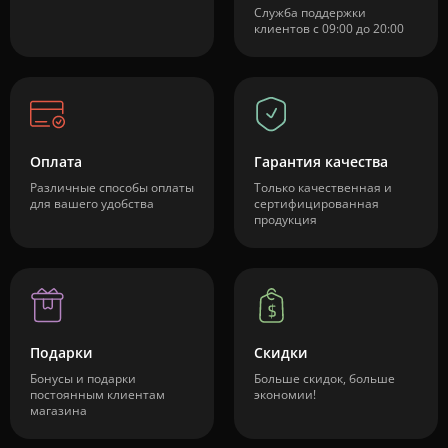
Служба поддержки
клиентов с 09:00 до 20:00
Оплата
Гарантия качества
Различные способы оплаты
Только качественная и
для вашего удобства
сертифицированная
продукция
Подарки
Скидки
Бонусы и подарки
Больше скидок, больше
постоянным клиентам
экономии!
магазина