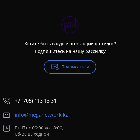
Хотите быть в курсе всех акций и скидок?
Подпишитесь на нашу рассылку
Подписаться
+7 (705) 113 13 31
info@meganetwork.kz
Пн-Пт с 09:00 до 18:00,
Сб-Вс выходной