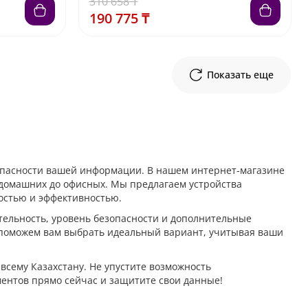
310 658 ₸
190 775 ₸
Показать еще
опасности вашей информации. В нашем интернет-магазине
 домашних до офисных. Мы предлагаем устройства
ностью и эффективностью.
тельность, уровень безопасности и дополнительные
ы поможем вам выбрать идеальный вариант, учитывая ваши
всему Казахстану. Не упустите возможность
ентов прямо сейчас и защитите свои данные!