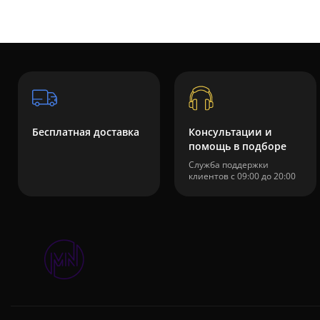
Бесплатная доставка
Консультации и
помощь в подборе
Служба поддержки
клиентов с 09:00 до 20:00