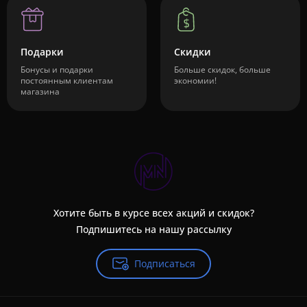
Подарки
Скидки
Бонусы и подарки
Больше скидок, больше
постоянным клиентам
экономии!
магазина
Хотите быть в курсе всех акций и скидок?
Подпишитесь на нашу рассылку
Подписаться