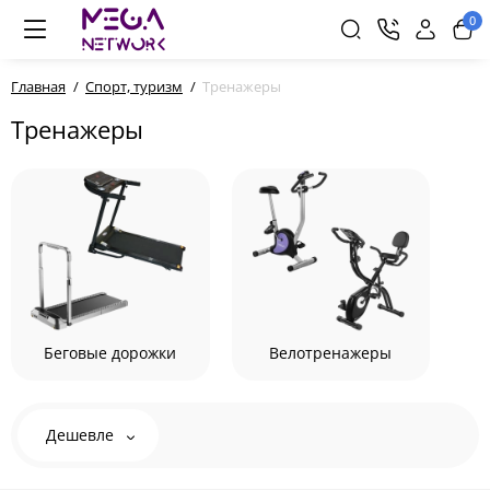
0
Главная
Спорт, туризм
Тренажеры
Тренажеры
Беговые дорожки
Велотренажеры
Дешевле