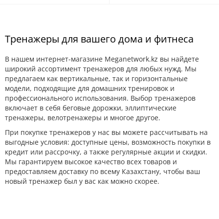
Тренажеры для вашего дома и фитнеса
В нашем интернет-магазине Meganetwork.kz вы найдете
широкий ассортимент тренажеров для любых нужд. Мы
предлагаем как вертикальные, так и горизонтальные
модели, подходящие для домашних тренировок и
профессионального использования. Выбор тренажеров
включает в себя беговые дорожки, эллиптические
тренажеры, велотренажеры и многое другое.
При покупке тренажеров у нас вы можете рассчитывать на
выгодные условия: доступные цены, возможность покупки в
кредит или рассрочку, а также регулярные акции и скидки.
Мы гарантируем высокое качество всех товаров и
предоставляем доставку по всему Казахстану, чтобы ваш
новый тренажер был у вас как можно скорее.