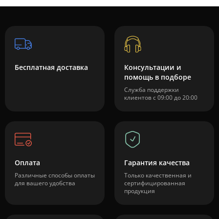
Бесплатная доставка
Консультации и
помощь в подборе
Служба поддержки
клиентов с 09:00 до 20:00
Оплата
Гарантия качества
Различные способы оплаты
Только качественная и
для вашего удобства
сертифицированная
продукция