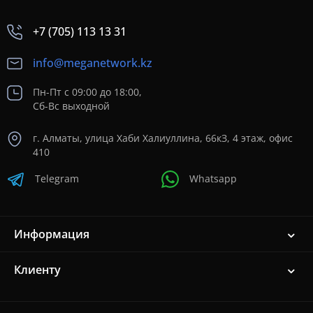
+7 (705) 113 13 31
info@meganetwork.kz
Пн-Пт с 09:00 до 18:00,
Сб-Вс выходной
г. Алматы, улица Хаби Халиуллина, 66кЗ, 4 этаж, офис
410
Telegram
Whatsapp
Информация
Клиенту