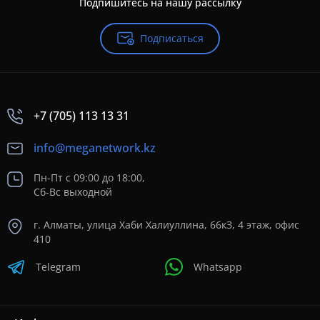
Подпишитесь на нашу рассылку
Подписаться
+7 (705) 113 13 31
info@meganetwork.kz
Пн-Пт с 09:00 до 18:00,
Сб-Вс выходной
г. Алматы, улица Хаби Халиуллина, 66кЗ, 4 этаж, офис
410
Telegram
Whatsapp