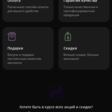
Оплата
Гарантия качества
Различные способы оплаты
Только качественная и
для вашего удобства
сертифицированная
продукция
Подарки
Скидки
Бонусы и подарки
Больше скидок, больше
постоянным клиентам
экономии!
магазина
Хотите быть в курсе всех акций и скидок?