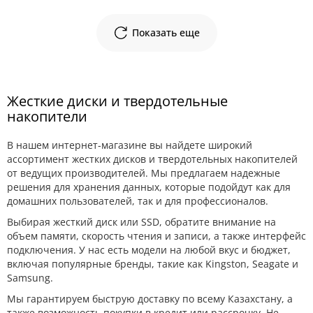
Показать еще
Жесткие диски и твердотельные
накопители
В нашем интернет-магазине вы найдете широкий
ассортимент жестких дисков и твердотельных накопителей
от ведущих производителей. Мы предлагаем надежные
решения для хранения данных, которые подойдут как для
домашних пользователей, так и для профессионалов.
Выбирая жесткий диск или SSD, обратите внимание на
объем памяти, скорость чтения и записи, а также интерфейс
подключения. У нас есть модели на любой вкус и бюджет,
включая популярные бренды, такие как Kingston, Seagate и
Samsung.
Мы гарантируем быструю доставку по всему Казахстану, а
также возможность покупки в кредит или рассрочку. Не