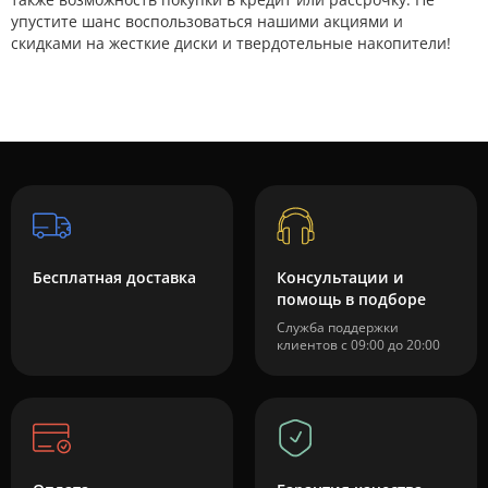
упустите шанс воспользоваться нашими акциями и
скидками на жесткие диски и твердотельные накопители!
Бесплатная доставка
Консультации и
помощь в подборе
Служба поддержки
клиентов с 09:00 до 20:00