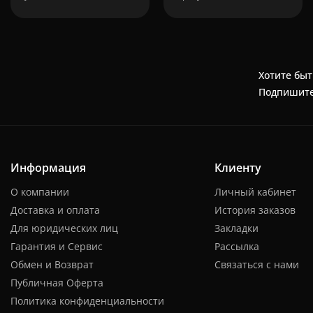
Хотите быт
Подпишите
Информация
Клиенту
О компании
Личный кабинет
Доставка и оплата
История заказов
Для юридических лиц
Закладки
Гарантия и Сервис
Рассылка
Обмен и Возврат
Связаться с нами
Публичная Оферта
Политика конфиденциальности