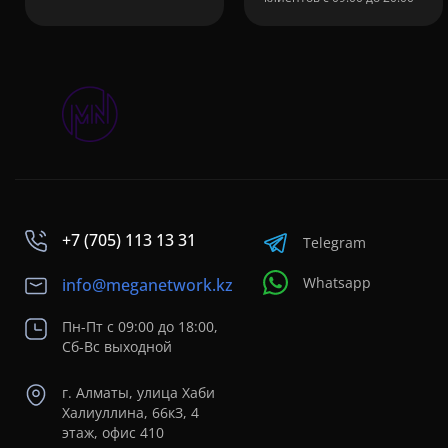
+7 (705) 113 13 31
Telegram
Whatsapp
info@meganetwork.kz
Пн-Пт с 09:00 до 18:00,
Сб-Вс выходной
г. Алматы, улица Хаби
Халиуллина, 66кЗ, 4
этаж, офис 410