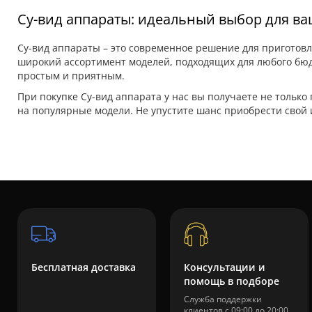
Су-вид аппараты: идеальный выбор для ва
Су-вид аппараты – это современное решение для приготов
широкий ассортимент моделей, подходящих для любого бюд
простым и приятным.
При покупке Су-вид аппарата у нас вы получаете не только
на популярные модели. Не упустите шанс приобрести свой
Бесплатная доставка
Консультации и
помощь в подборе
Служба поддержки
клиентов с 09:00 до 20:00