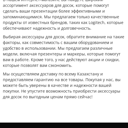
ассортимент аксессуаров для досок, которые помогут
сделать ваши презентации более эффективными и
запоминающимися. Мы предлагаем только качественные
продукты от известных брендов, таких как Logitech, которые
обеспечивают надежность и долговечность.
Выбирая аксессуары для досок, обратите внимание на такие
факторы, как совместимость с вашим оборудованием и
удобство в использовании. Мы предлагаем различные
модели, включая презентеры и маркеры, которые помогут
вам в работе. Кроме того, у нас действуют акции и скидки,
которые позволят вам сэкономить.
Мы осуществляем доставку по всему Казахстану и
предоставляем гарантию на все товары. Покупая у нас, вы
можете быть уверены в качестве и надежности вашей
покупки. Не упустите возможность приобрести аксессуары
для досок по выгодным ценам прямо сейчас!