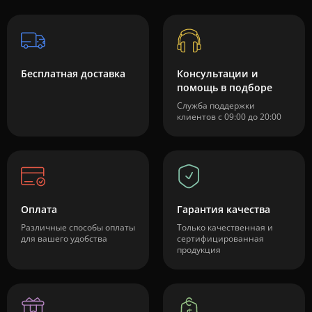
Бесплатная доставка
Консультации и
помощь в подборе
Служба поддержки
клиентов с 09:00 до 20:00
Оплата
Гарантия качества
Различные способы оплаты
Только качественная и
для вашего удобства
сертифицированная
продукция