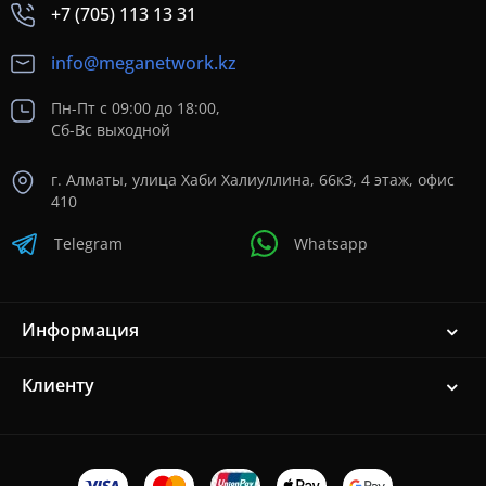
+7 (705) 113 13 31
info@meganetwork.kz
Пн-Пт с 09:00 до 18:00,
Сб-Вс выходной
г. Алматы, улица Хаби Халиуллина, 66кЗ, 4 этаж, офис
410
Telegram
Whatsapp
Информация
Клиенту