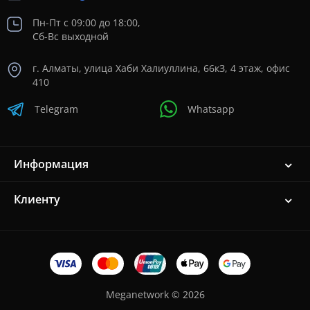
Пн-Пт с 09:00 до 18:00,
Сб-Вс выходной
г. Алматы, улица Хаби Халиуллина, 66кЗ, 4 этаж, офис
410
Telegram
Whatsapp
Информация
Клиенту
Meganetwork © 2026