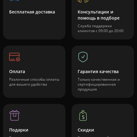
Бесплатная доставка
Консультации и
помощь в подборе
Служба поддержки
клиентов с 09:00 до 20:00
Оплата
Гарантия качества
Различные способы оплаты
Только качественная и
для вашего удобства
сертифицированная
продукция
Подарки
Скидки