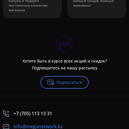
Бонусы и подарки
Больше скидок, больше
постоянным клиентам
экономии!
магазина
Хотите быть в курсе всех акций и скидок?
Подпишитесь на нашу рассылку
Подписаться
+7 (705) 113 13 31
info@meganetwork.kz