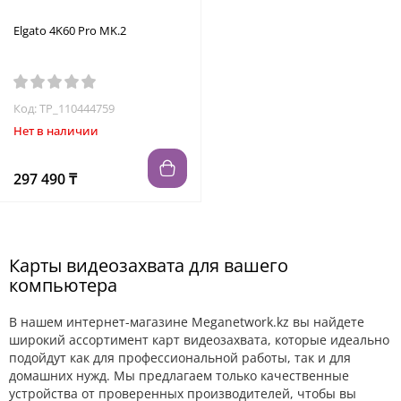
Elgato 4K60 Pro MK.2
Код: TP_110444759
Нет в наличии
297 490 ₸
Карты видеозахвата для вашего
компьютера
В нашем интернет-магазине Meganetwork.kz вы найдете
широкий ассортимент карт видеозахвата, которые идеально
подойдут как для профессиональной работы, так и для
домашних нужд. Мы предлагаем только качественные
устройства от проверенных производителей, чтобы вы