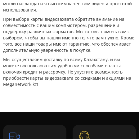
могли наслаждаться высоким качеством видео и простотой
использования.
При выборе карты видеозахвата обратите внимание на
совместимость с вашим компьютером, разрешение и
поддержку различных форматов. Мы готовы помочь вам с
выбором, чтобы вы нашли именно то, что вам нужно. Кроме
того, все наши товары имеют гарантию, что обеспечивает
дополнительную уверенность в покупке.
Мы осуществляем доставку по всему Казахстану, и вы
можете воспользоваться удобными способами оплаты,
включая кредит и рассрочку. Не упустите возможность
приобрести карты видеозахвата со скидками и акциями на
Meganetwork.kz!