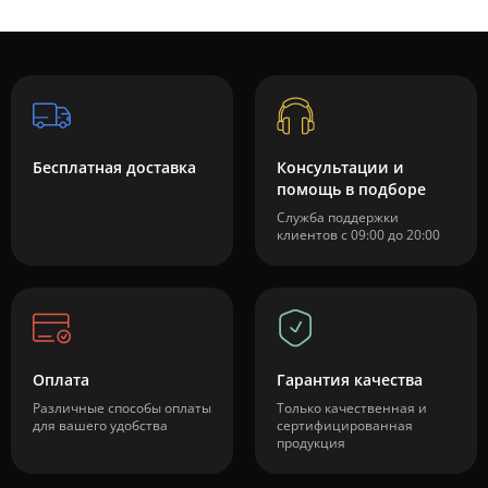
Бесплатная доставка
Консультации и
помощь в подборе
Служба поддержки
клиентов с 09:00 до 20:00
Оплата
Гарантия качества
Различные способы оплаты
Только качественная и
для вашего удобства
сертифицированная
продукция