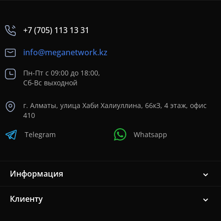
+7 (705) 113 13 31
info@meganetwork.kz
Пн-Пт с 09:00 до 18:00,
Сб-Вс выходной
г. Алматы, улица Хаби Халиуллина, 66кЗ, 4 этаж, офис
410
Telegram
Whatsapp
Информация
Клиенту