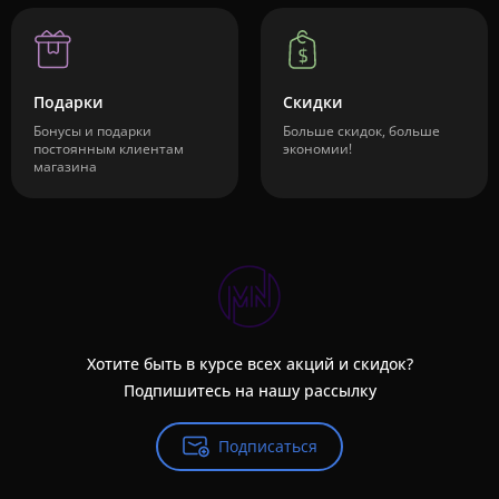
Подарки
Скидки
Бонусы и подарки
Больше скидок, больше
постоянным клиентам
экономии!
магазина
Хотите быть в курсе всех акций и скидок?
Подпишитесь на нашу рассылку
Подписаться