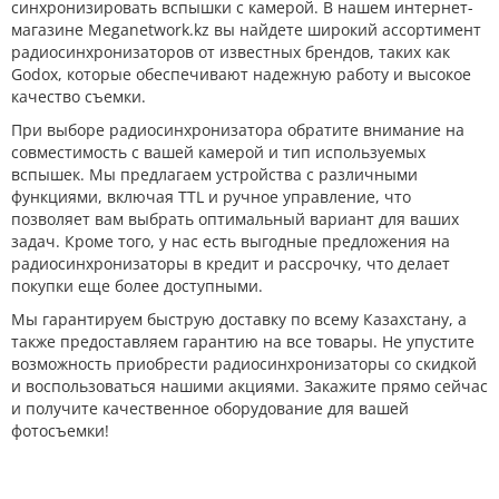
синхронизировать вспышки с камерой. В нашем интернет-
магазине Meganetwork.kz вы найдете широкий ассортимент
радиосинхронизаторов от известных брендов, таких как
Godox, которые обеспечивают надежную работу и высокое
качество съемки.
При выборе радиосинхронизатора обратите внимание на
совместимость с вашей камерой и тип используемых
вспышек. Мы предлагаем устройства с различными
функциями, включая TTL и ручное управление, что
позволяет вам выбрать оптимальный вариант для ваших
задач. Кроме того, у нас есть выгодные предложения на
радиосинхронизаторы в кредит и рассрочку, что делает
покупки еще более доступными.
Мы гарантируем быструю доставку по всему Казахстану, а
также предоставляем гарантию на все товары. Не упустите
возможность приобрести радиосинхронизаторы со скидкой
и воспользоваться нашими акциями. Закажите прямо сейчас
и получите качественное оборудование для вашей
фотосъемки!