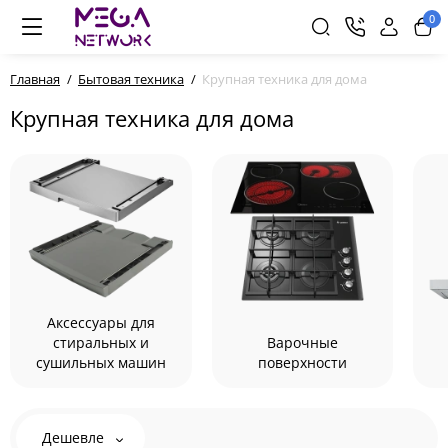
0
Главная
Бытовая техника
Крупная техника для дома
Крупная техника для дома
Аксессуары для
стиральных и
Варочные
сушильных машин
поверхности
Дешевле