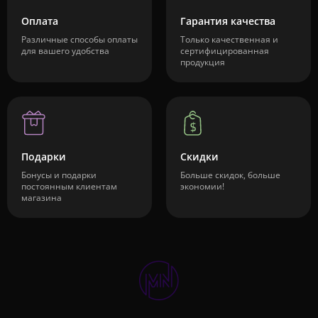
Оплата
Гарантия качества
Различные способы оплаты
Только качественная и
для вашего удобства
сертифицированная
продукция
Подарки
Скидки
Бонусы и подарки
Больше скидок, больше
постоянным клиентам
экономии!
магазина