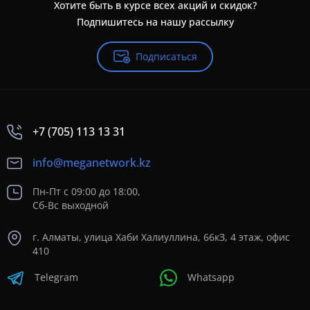
Хотите быть в курсе всех акций и скидок?
Подпишитесь на нашу рассылку
Подписаться
+7 (705) 113 13 31
info@meganetwork.kz
Пн-Пт с 09:00 до 18:00,
Сб-Вс выходной
г. Алматы, улица Хаби Халиуллина, 66кЗ, 4 этаж, офис
410
Telegram
Whatsapp