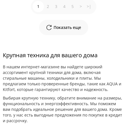
1
2
3
4
5
>
>|
Показать еще
Крупная техника для вашего дома
В нашем интернет-магазине вы найдете широкий
ассортимент крупной техники для дома, включая
стиральные машины, холодильники и плиты. Мы
предлагаем только проверенные бренды, такие как AQUA и
Kitfort, которые гарантируют качество и надежность.
Выбирая крупную технику, обратите внимание на размеры,
функциональность и энергоэффективность. Мы поможем
вам подобрать идеальное решение для вашего дома. Кроме
того, у нас есть выгодные предложения по покупке в кредит
и рассрочку.