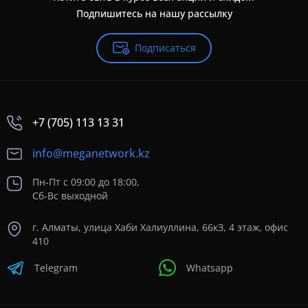
Подпишитесь на нашу рассылку
Подписаться
+7 (705) 113 13 31
info@meganetwork.kz
Пн-Пт с 09:00 до 18:00,
Сб-Вс выходной
г. Алматы, улица Хаби Халиуллина, 66кЗ, 4 этаж, офис
410
Telegram
Whatsapp