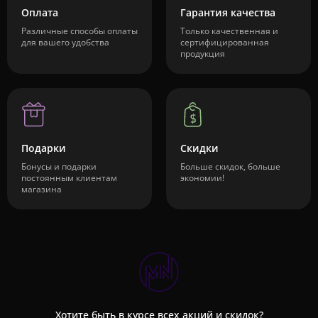
Оплата
Гарантия качества
Различные способы оплаты
Только качественная и
для вашего удобства
сертифицированная
продукция
Подарки
Скидки
Бонусы и подарки
Больше скидок, больше
постоянным клиентам
экономии!
магазина
Хотите быть в курсе всех акций и скидок?