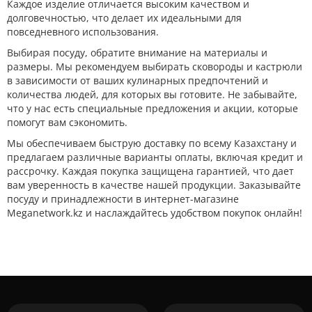
Каждое изделие отличается высоким качеством и
долговечностью, что делает их идеальными для
повседневного использования.
Выбирая посуду, обратите внимание на материалы и
размеры. Мы рекомендуем выбирать сковороды и кастрюли
в зависимости от ваших кулинарных предпочтений и
количества людей, для которых вы готовите. Не забывайте,
что у нас есть специальные предложения и акции, которые
помогут вам сэкономить.
Мы обеспечиваем быструю доставку по всему Казахстану и
предлагаем различные варианты оплаты, включая кредит и
рассрочку. Каждая покупка защищена гарантией, что дает
вам уверенность в качестве нашей продукции. Заказывайте
посуду и принадлежности в интернет-магазине
Meganetwork.kz и наслаждайтесь удобством покупок онлайн!