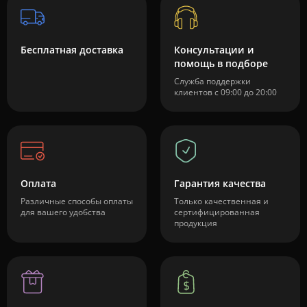
Бесплатная доставка
Консультации и
помощь в подборе
Служба поддержки
клиентов с 09:00 до 20:00
Оплата
Гарантия качества
Различные способы оплаты
Только качественная и
для вашего удобства
сертифицированная
продукция