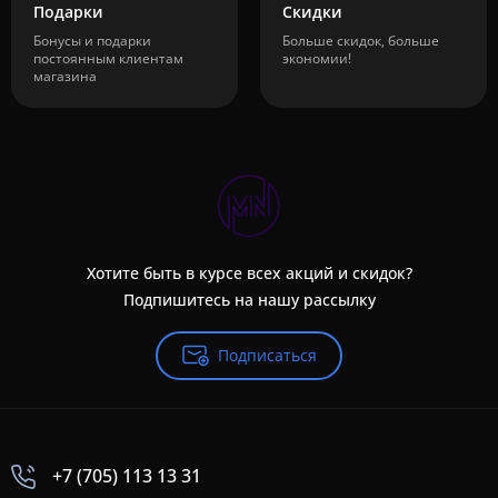
Подарки
Скидки
Бонусы и подарки
Больше скидок, больше
постоянным клиентам
экономии!
магазина
Хотите быть в курсе всех акций и скидок?
Подпишитесь на нашу рассылку
Подписаться
+7 (705) 113 13 31