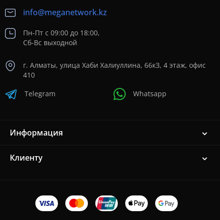
info@meganetwork.kz
Пн-Пт с 09:00 до 18:00,
Сб-Вс выходной
г. Алматы, улица Хаби Халиуллина, 66кЗ, 4 этаж, офис
410
Telegram
Whatsapp
Информация
Клиенту