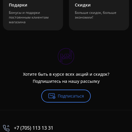
Подарки
Скидки
Бонусы и подарки
Больше скидок, больше
постоянным клиентам
экономии!
магазина
Хотите быть в курсе всех акций и скидок?
Подпишитесь на нашу рассылку
Подписаться
+7 (705) 113 13 31