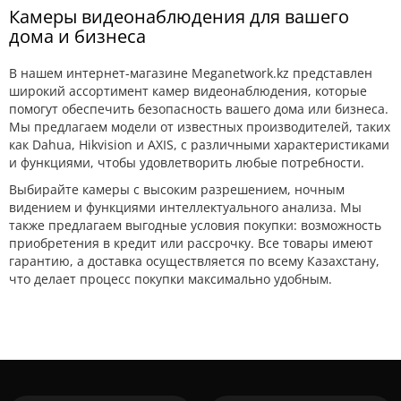
Камеры видеонаблюдения для вашего
дома и бизнеса
В нашем интернет-магазине Meganetwork.kz представлен
широкий ассортимент камер видеонаблюдения, которые
помогут обеспечить безопасность вашего дома или бизнеса.
Мы предлагаем модели от известных производителей, таких
как Dahua, Hikvision и AXIS, с различными характеристиками
и функциями, чтобы удовлетворить любые потребности.
Выбирайте камеры с высоким разрешением, ночным
видением и функциями интеллектуального анализа. Мы
также предлагаем выгодные условия покупки: возможность
приобретения в кредит или рассрочку. Все товары имеют
гарантию, а доставка осуществляется по всему Казахстану,
что делает процесс покупки максимально удобным.