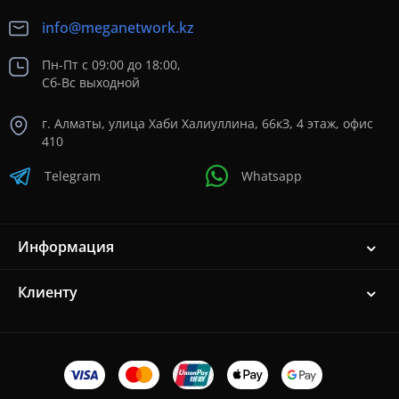
info@meganetwork.kz
Пн-Пт с 09:00 до 18:00,
Сб-Вс выходной
г. Алматы, улица Хаби Халиуллина, 66кЗ, 4 этаж, офис
410
Telegram
Whatsapp
Информация
Клиенту