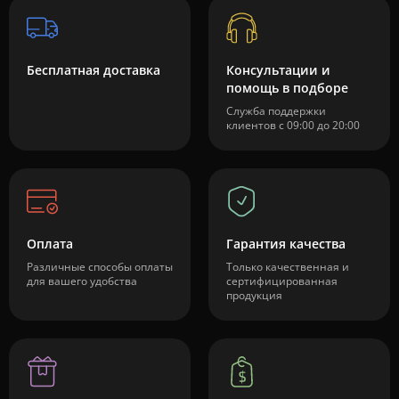
Бесплатная доставка
Консультации и
помощь в подборе
Служба поддержки
клиентов с 09:00 до 20:00
Оплата
Гарантия качества
Различные способы оплаты
Только качественная и
для вашего удобства
сертифицированная
продукция