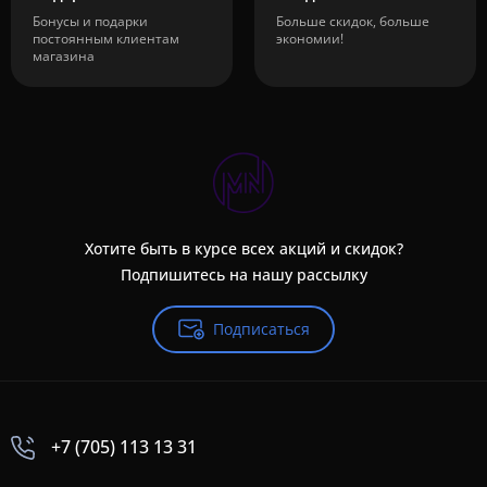
Бонусы и подарки
Больше скидок, больше
постоянным клиентам
экономии!
магазина
Хотите быть в курсе всех акций и скидок?
Подпишитесь на нашу рассылку
Подписаться
+7 (705) 113 13 31