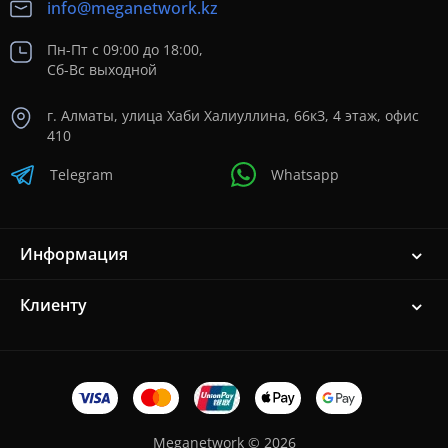
info@meganetwork.kz
Пн-Пт с 09:00 до 18:00,
Сб-Вс выходной
г. Алматы, улица Хаби Халиуллина, 66кЗ, 4 этаж, офис
410
Telegram
Whatsapp
Информация
Клиенту
Meganetwork © 2026