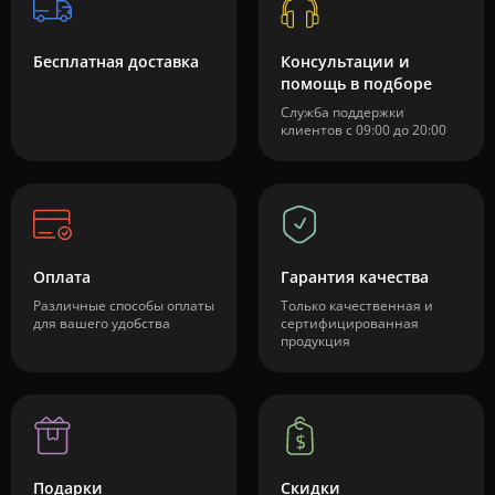
Бесплатная доставка
Консультации и
помощь в подборе
Служба поддержки
клиентов с 09:00 до 20:00
Оплата
Гарантия качества
Различные способы оплаты
Только качественная и
для вашего удобства
сертифицированная
продукция
Подарки
Скидки