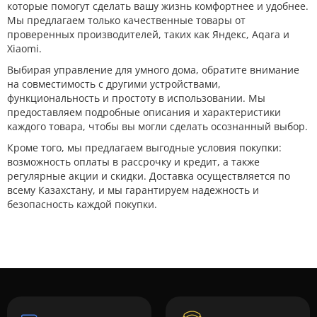
которые помогут сделать вашу жизнь комфортнее и удобнее.
Мы предлагаем только качественные товары от
проверенных производителей, таких как Яндекс, Aqara и
Xiaomi.
Выбирая управление для умного дома, обратите внимание
на совместимость с другими устройствами,
функциональность и простоту в использовании. Мы
предоставляем подробные описания и характеристики
каждого товара, чтобы вы могли сделать осознанный выбор.
Кроме того, мы предлагаем выгодные условия покупки:
возможность оплаты в рассрочку и кредит, а также
регулярные акции и скидки. Доставка осуществляется по
всему Казахстану, и мы гарантируем надежность и
безопасность каждой покупки.