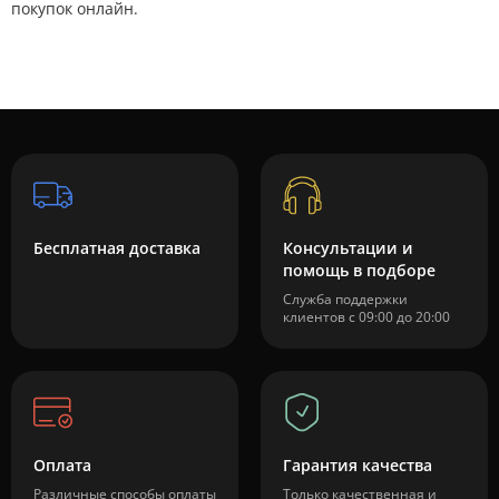
покупок онлайн.
Бесплатная доставка
Консультации и
помощь в подборе
Служба поддержки
клиентов с 09:00 до 20:00
Оплата
Гарантия качества
Различные способы оплаты
Только качественная и