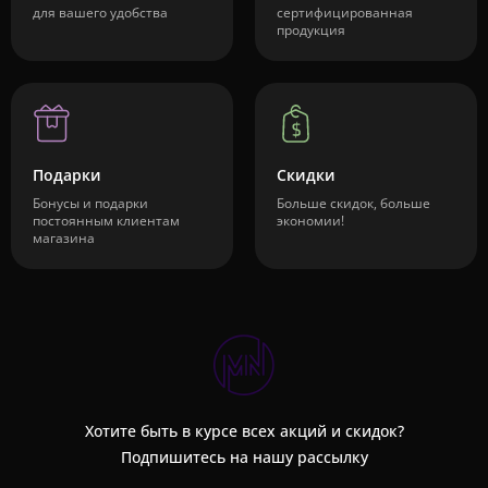
для вашего удобства
сертифицированная
продукция
Подарки
Скидки
Бонусы и подарки
Больше скидок, больше
постоянным клиентам
экономии!
магазина
Хотите быть в курсе всех акций и скидок?
Подпишитесь на нашу рассылку