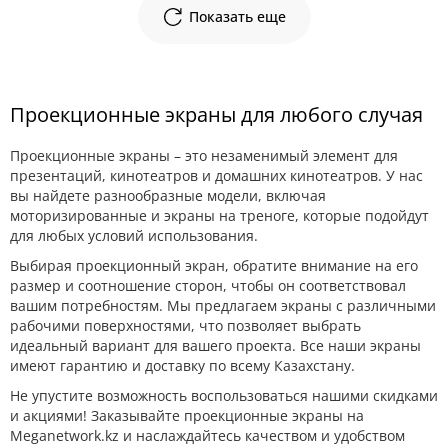
Показать еще
Проекционные экраны для любого случая
Проекционные экраны – это незаменимый элемент для
презентаций, кинотеатров и домашних кинотеатров. У нас
вы найдете разнообразные модели, включая
моторизированные и экраны на треноге, которые подойдут
для любых условий использования.
Выбирая проекционный экран, обратите внимание на его
размер и соотношение сторон, чтобы он соответствовал
вашим потребностям. Мы предлагаем экраны с различными
рабочими поверхностями, что позволяет выбрать
идеальный вариант для вашего проекта. Все наши экраны
имеют гарантию и доставку по всему Казахстану.
Не упустите возможность воспользоваться нашими скидками
и акциями! Заказывайте проекционные экраны на
Meganetwork.kz и наслаждайтесь качеством и удобством