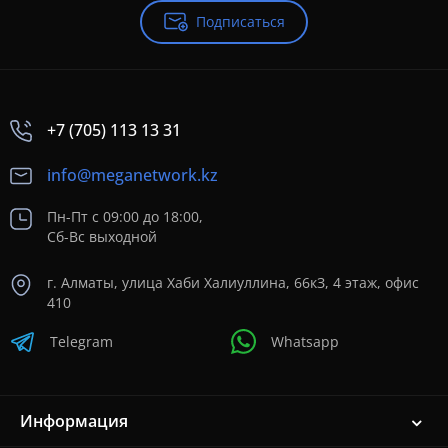
Подписаться
+7 (705) 113 13 31
info@meganetwork.kz
Пн-Пт с 09:00 до 18:00,
Сб-Вс выходной
г. Алматы, улица Хаби Халиуллина, 66кЗ, 4 этаж, офис
410
Telegram
Whatsapp
Информация