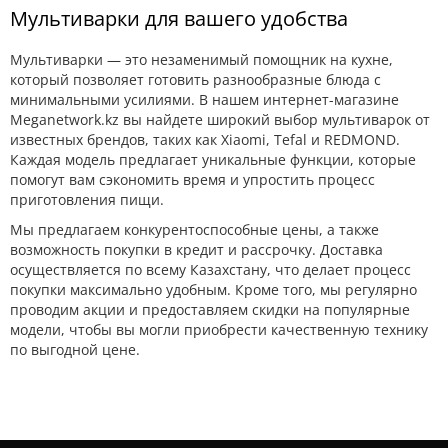
Мультиварки для вашего удобства
Мультиварки — это незаменимый помощник на кухне,
который позволяет готовить разнообразные блюда с
минимальными усилиями. В нашем интернет-магазине
Meganetwork.kz вы найдете широкий выбор мультиварок от
известных брендов, таких как Xiaomi, Tefal и REDMOND.
Каждая модель предлагает уникальные функции, которые
помогут вам сэкономить время и упростить процесс
приготовления пищи.
Мы предлагаем конкурентоспособные цены, а также
возможность покупки в кредит и рассрочку. Доставка
осуществляется по всему Казахстану, что делает процесс
покупки максимально удобным. Кроме того, мы регулярно
проводим акции и предоставляем скидки на популярные
модели, чтобы вы могли приобрести качественную технику
по выгодной цене.