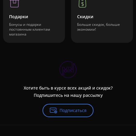
Подарки
Скидки
Бонусы и подарки
Больше скидок, больше
постоянным клиентам
экономии!
магазина
Хотите быть в курсе всех акций и скидок?
Подпишитесь на нашу рассылку
Подписаться