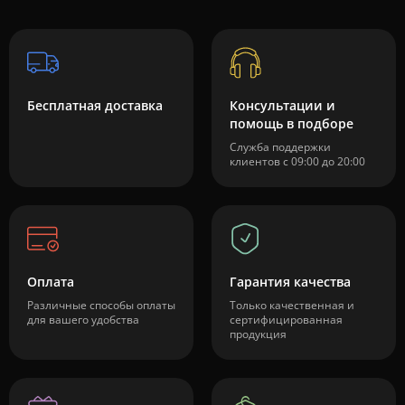
Бесплатная доставка
Консультации и
помощь в подборе
Служба поддержки
клиентов с 09:00 до 20:00
Оплата
Гарантия качества
Различные способы оплаты
Только качественная и
для вашего удобства
сертифицированная
продукция