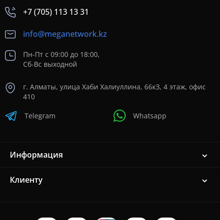
+7 (705) 113 13 31
info@meganetwork.kz
Пн-Пт с 09:00 до 18:00,
Сб-Вс выходной
г. Алматы, улица Хаби Халиуллина, 66кЗ, 4 этаж, офис
410
Telegram
Whatsapp
Информация
Клиенту