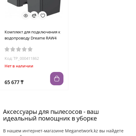
Комплект для подключения к
водопроводу Dreame RAW4
Код: TP_000411862
Нет в наличии
65 677 ₸
Аксессуары для пылесосов - ваш
идеальный помощник в уборке
В нашем интернет-магазине Meganetwork.kz вы найдете