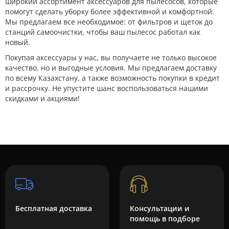
широкий ассортимент аксессуаров для пылесосов, которые
помогут сделать уборку более эффективной и комфортной.
Мы предлагаем все необходимое: от фильтров и щеток до
станций самоочистки, чтобы ваш пылесос работал как
новый.
Покупая аксессуары у нас, вы получаете не только высокое
качество, но и выгодные условия. Мы предлагаем доставку
по всему Казахстану, а также возможность покупки в кредит
и рассрочку. Не упустите шанс воспользоваться нашими
скидками и акциями!
Бесплатная доставка
Консультации и
помощь в подборе