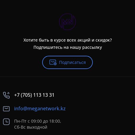
Хотите быть в курсе всех акций и скидок?
Подпишитесь на нашу рассылку
Подписаться
+7 (705) 113 13 31
info@meganetwork.kz
Пн-Пт с 09:00 до 18:00,
Сб-Вс выходной