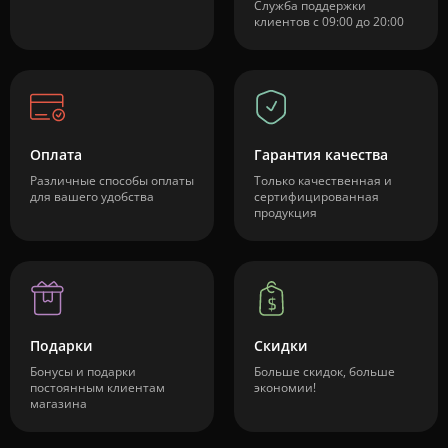
Служба поддержки
клиентов с 09:00 до 20:00
Оплата
Гарантия качества
Различные способы оплаты
Только качественная и
для вашего удобства
сертифицированная
продукция
Подарки
Скидки
Бонусы и подарки
Больше скидок, больше
постоянным клиентам
экономии!
магазина