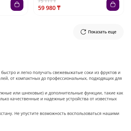
75 111 ₸
59 980 ₸
Показать еще
быстро и легко получать свежевыжатые соки из фруктов и
лей, от компактных до профессиональных, подходящих для
жные или шнековые) и дополнительные функции, такие как
олько качественные и надежные устройства от известных
хстану. Не упустите возможность воспользоваться нашими