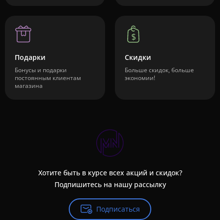
Подарки
Скидки
Бонусы и подарки
Больше скидок, больше
постоянным клиентам
экономии!
магазина
Хотите быть в курсе всех акций и скидок?
Подпишитесь на нашу рассылку
Подписаться