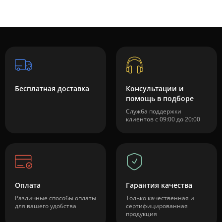
Бесплатная доставка
Консультации и
помощь в подборе
Служба поддержки
клиентов с 09:00 до 20:00
Оплата
Гарантия качества
Различные способы оплаты
Только качественная и
для вашего удобства
сертифицированная
продукция