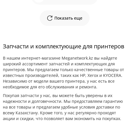
Показать еще
Запчасти и комплектующие для принтеров
В нашем интернет-магазине Meganetwork.kz вы найдете
широкий ассортимент запчастей и комплектующих для
принтеров. Мы предлагаем только качественные товары от
известных производителей, таких как HP, Xerox и KYOCERA.
Независимо от модели вашего принтера, у нас есть все
необходимое для его обслуживания и ремонта.
Покупая запчасти у нас, вы можете быть уверены в их
надежности и долговечности. Мы предоставляем гарантию
на все товары и предлагаем удобные условия доставки по
всему Казахстану. Кроме того, у нас регулярно проходят
акции и скидки, что позволяет вам экономить на покупках.