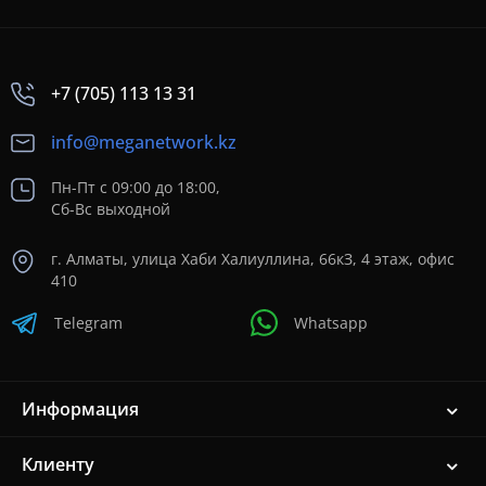
+7 (705) 113 13 31
info@meganetwork.kz
Пн-Пт с 09:00 до 18:00,
Сб-Вс выходной
г. Алматы, улица Хаби Халиуллина, 66кЗ, 4 этаж, офис
410
Telegram
Whatsapp
Информация
Клиенту