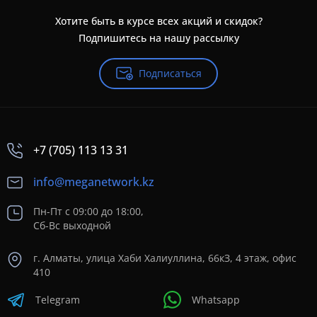
Хотите быть в курсе всех акций и скидок?
Подпишитесь на нашу рассылку
Подписаться
+7 (705) 113 13 31
info@meganetwork.kz
Пн-Пт с 09:00 до 18:00,
Сб-Вс выходной
г. Алматы, улица Хаби Халиуллина, 66кЗ, 4 этаж, офис
410
Telegram
Whatsapp