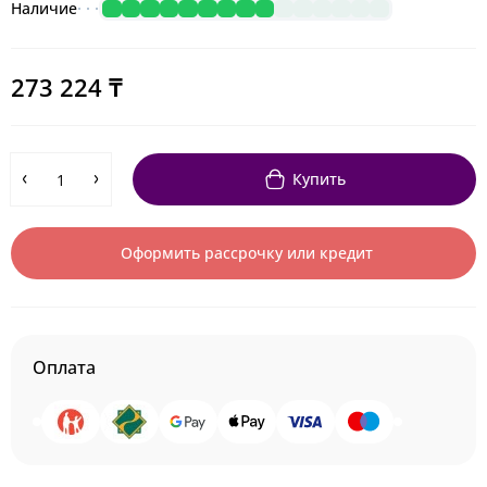
Наличие
273 224 ₸
Купить
Оформить рассрочку или кредит
Оплата