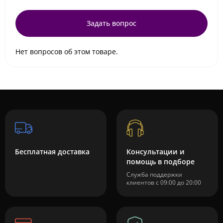
Задать вопрос
Нет вопросов об этом товаре.
Бесплатная доставка
Консультации и
помощь в подборе
Служба поддержки
клиентов с 09:00 до 20:00