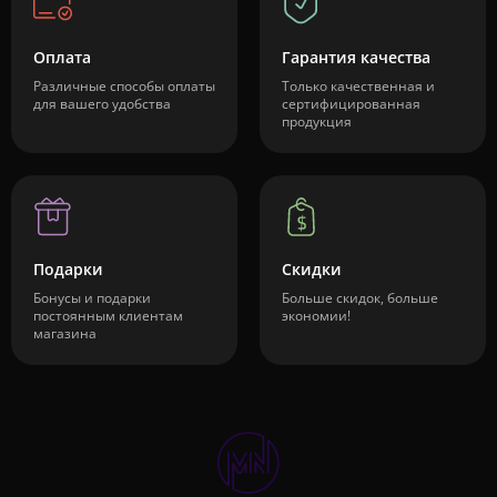
Оплата
Гарантия качества
Различные способы оплаты
Только качественная и
для вашего удобства
сертифицированная
продукция
Подарки
Скидки
Бонусы и подарки
Больше скидок, больше
постоянным клиентам
экономии!
магазина