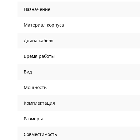
Назначение
Материал корпуса
Длина кабеля
Время работы
Вид
Мощность
Комплектация
Размеры
Совместимость