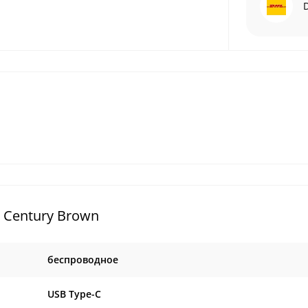
 Century Brown
беспроводное
USB Type-C