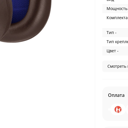
Мощность 
Комплекта
Тип -
Тип крепл
Цвет -
Смотреть 
Оплата