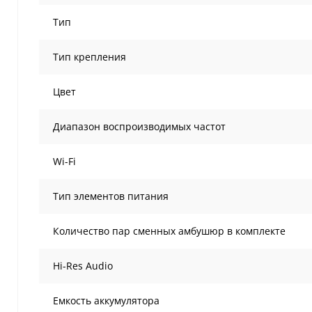
Тип
Тип крепления
Цвет
Диапазон воспроизводимых частот
Wi-Fi
Тип элементов питания
Количество пар сменных амбушюр в комплекте
Hi-Res Audio
Емкость аккумулятора