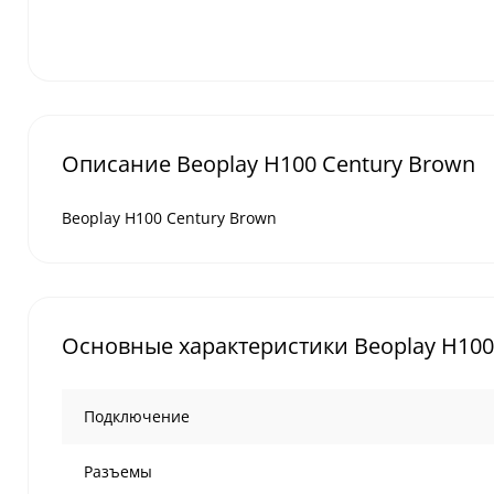
Описание Beoplay H100 Century Brown
Beoplay H100 Century Brown
Основные характеристики Beoplay H100
Подключение
Разъемы