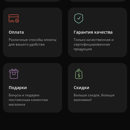
Оплата
Гарантия качества
Различные способы оплаты
Только качественная и
для вашего удобства
сертифицированная
продукция
Подарки
Скидки
Бонусы и подарки
Больше скидок, больше
постоянным клиентам
экономии!
магазина