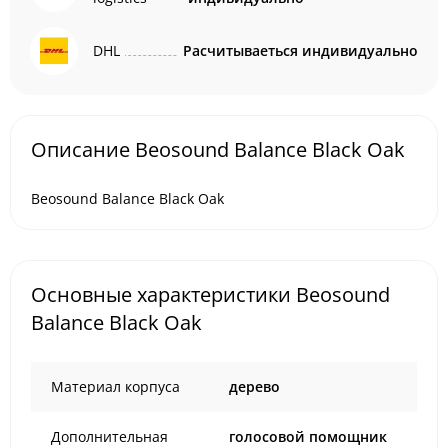
DHL
Расчитываеться индивидуально
Описание Beosound Balance Black Oak
Beosound Balance Black Oak
Основные характеристики Beosound
Balance Black Oak
Материал корпуса
дерево
Дополнительная
голосовой помощник