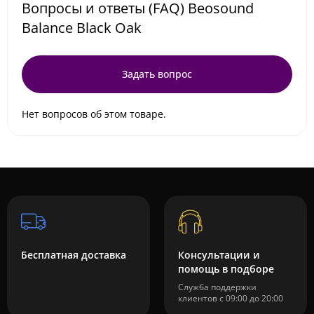
Вопросы и ответы (FAQ) Beosound
Balance Black Oak
Задать вопрос
Нет вопросов об этом товаре.
Бесплатная доставка
Консультации и
помощь в подборе
Служба поддержки
клиентов с 09:00 до 20:00