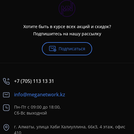
Хотите быть в курсе всех акций и скидок?
Подпишитесь на нашу рассылку
Подписаться
+7 (705) 113 13 31
info@meganetwork.kz
Пн-Пт с 09:00 до 18:00,
Сб-Вс выходной
г. Алматы, улица Хаби Халиуллина, 66кЗ, 4 этаж, офис
410