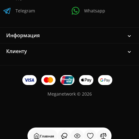
Telegram
Whatsapp
Информация
Клиенту
Meganetwork © 2026
Главная