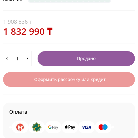
1 908 836 ₸
1 832 990 ₸
Продано
Оформить рассрочку или кредит
Оплата