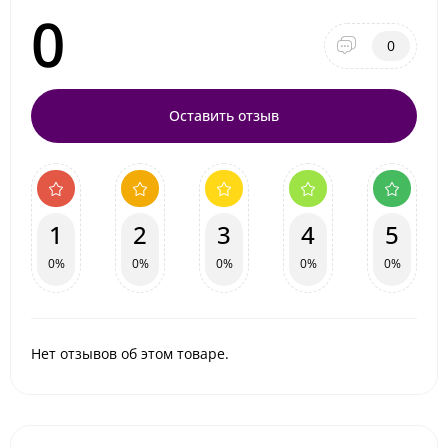
0
0
Оставить отзыв
1
2
3
4
5
0%
0%
0%
0%
0%
Нет отзывов об этом товаре.