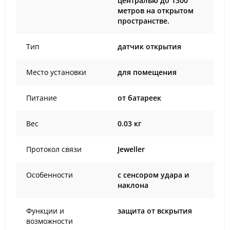
централью до 1300
метров на открытом
пространстве.
Тип
датчик открытия
Место установки
для помещения
Питание
от батареек
Вес
0.03 кг
Протокол связи
Jeweller
Особенности
с сенсором удара и
наклона
Функции и
защита от вскрытия
возможности