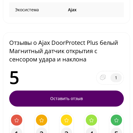
Экосистема
Ajax
Отзывы о Ajax DoorProtect Plus белый
Магнитный датчик открытия с
сенсором удара и наклона
5
1
Оставить отзыв