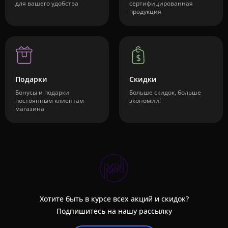
для вашего удобства
сертифицированная
продукция
Подарки
Скидки
Бонусы и подарки
Больше скидок, больше
постоянным клиентам
экономии!
магазина
Хотите быть в курсе всех акций и скидок?
Подпишитесь на нашу рассылку