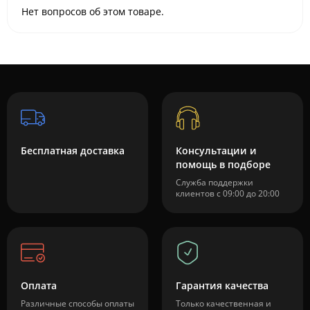
Нет вопросов об этом товаре.
Бесплатная доставка
Консультации и
помощь в подборе
Служба поддержки
клиентов с 09:00 до 20:00
Оплата
Гарантия качества
Различные способы оплаты
Только качественная и