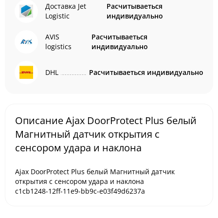
Доставка Jet
Расчитываеться
Logistic
индивидуально
AVIS
Расчитываеться
logistics
индивидуально
DHL
Расчитываеться индивидуально
Описание Ajax DoorProtect Plus белый
Магнитный датчик открытия с
сенсором удара и наклона
Ajax DoorProtect Plus белый Магнитный датчик
открытия с сенсором удара и наклона
c1cb1248-12ff-11e9-bb9c-e03f49d6237a