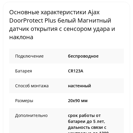
Основные характеристики Ajax
DoorProtect Plus белый Магнитный
датчик открытия с сенсором удара и
наклона
Подключение
беспроводное
Батарея
CR123A
Способ монтажа
настенный
Размеры
20x90 мм
Дополнительно
срок работы от
батареи до 5 лет,
дальность связи с