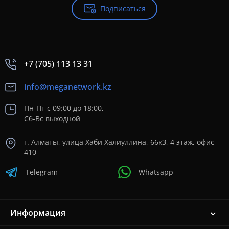
Подписаться
+7 (705) 113 13 31
info@meganetwork.kz
Пн-Пт с 09:00 до 18:00,
Сб-Вс выходной
г. Алматы, улица Хаби Халиуллина, 66кЗ, 4 этаж, офис
410
Telegram
Whatsapp
Информация