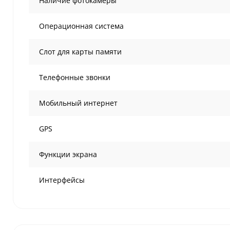
Наличие фотокамеры
Операционная система
Слот для карты памяти
Телефонные звонки
Мобильный интернет
GPS
Функции экрана
Интерфейсы