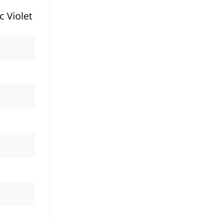
 Violet