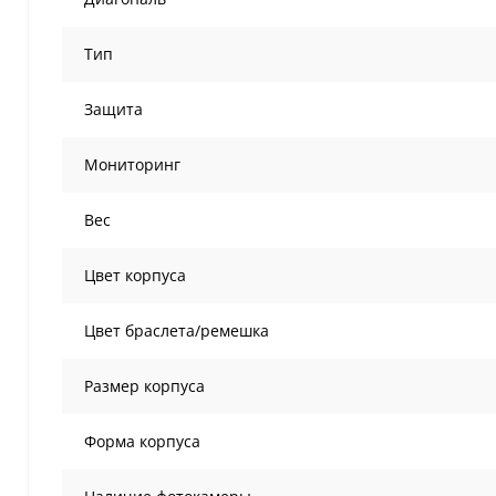
Тип
Защита
Мониторинг
Вес
Цвет корпуса
Цвет браслета/ремешка
Размер корпуса
Форма корпуса