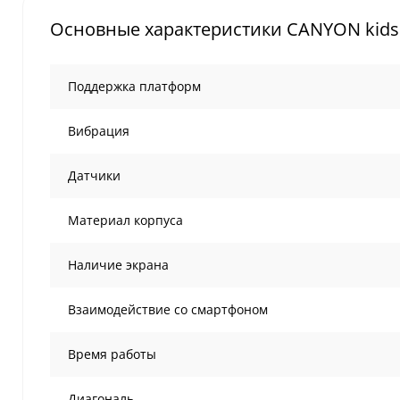
Основные характеристики CANYON kids 
Поддержка платформ
Вибрация
Датчики
Материал корпуса
Наличие экрана
Взаимодействие со смартфоном
Время работы
Диагональ