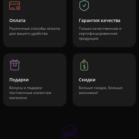
Оплата
Гарантия качества
Различные способы оплаты
Только качественная и
для вашего удобства
сертифицированная
продукция
Подарки
Скидки
Бонусы и подарки
Больше скидок, больше
постоянным клиентам
экономии!
магазина