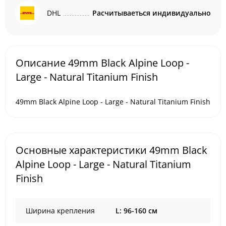
DHL
Расчитываеться индивидуально
Описание 49mm Black Alpine Loop -
Large - Natural Titanium Finish
49mm Black Alpine Loop - Large - Natural Titanium Finish
Основные характеристики 49mm Black
Alpine Loop - Large - Natural Titanium
Finish
Ширина крепления
L: 96-160 см