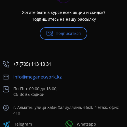
Хотите быть в курсе всех акций и скидок?
Подпишитесь на нашу рассылку
Подписаться
+7 (705) 113 13 31
info@meganetwork.kz
Пн-Пт с 09:00 до 18:00,
Сб-Вс выходной
г. Алматы, улица Хаби Халиуллина, 66кЗ, 4 этаж, офис
410
Telegram
Whatsapp