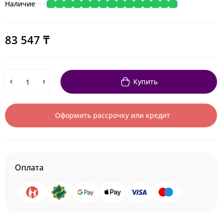
Наличие
83 547 ₸
Купить
Оформить рассрочку или кредит
Оплата