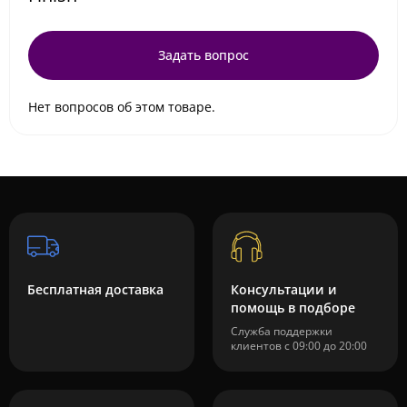
Задать вопрос
Нет вопросов об этом товаре.
Бесплатная доставка
Консультации и
помощь в подборе
Служба поддержки
клиентов с 09:00 до 20:00