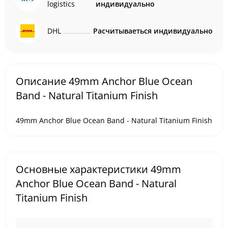
logistics
индивидуально
DHL
Расчитываеться индивидуально
Описание 49mm Anchor Blue Ocean
Band - Natural Titanium Finish
49mm Anchor Blue Ocean Band - Natural Titanium Finish
Основные характеристики 49mm
Anchor Blue Ocean Band - Natural
Titanium Finish