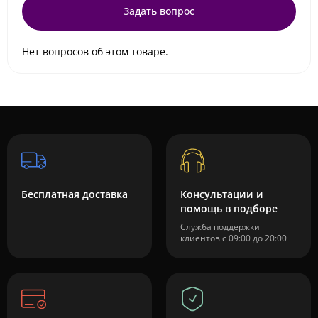
Задать вопрос
Нет вопросов об этом товаре.
Бесплатная доставка
Консультации и
помощь в подборе
Служба поддержки
клиентов с 09:00 до 20:00