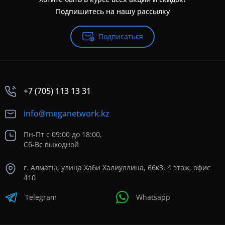
Подпишитесь на нашу рассылку
Подписаться
+7 (705) 113 13 31
info@meganetwork.kz
Пн-Пт с 09:00 до 18:00,
Сб-Вс выходной
г. Алматы, улица Хаби Халиуллина, 66кЗ, 4 этаж, офис
410
Telegram
Whatsapp