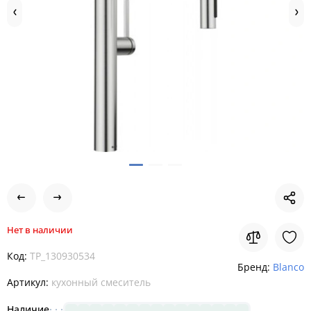
Нет в наличии
Код:
TP_130930534
Бренд:
Blanco
Артикул:
кухонный смеситель
Наличие