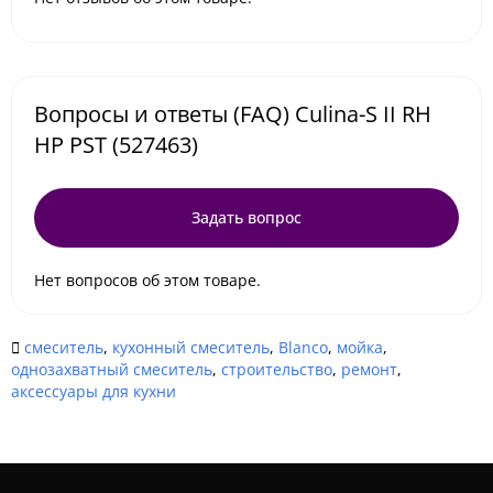
Вопросы и ответы (FAQ) Culina-S II RH
HP PST (527463)
Задать вопрос
Нет вопросов об этом товаре.
смеситель
,
кухонный смеситель
,
Blanco
,
мойка
,
однозахватный смеситель
,
строительство
,
ремонт
,
аксессуары для кухни