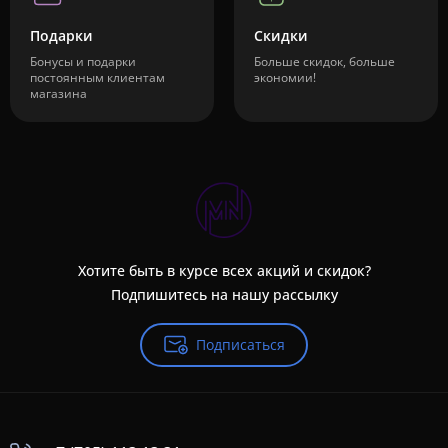
Подарки
Скидки
Бонусы и подарки
Больше скидок, больше
постоянным клиентам
экономии!
магазина
Хотите быть в курсе всех акций и скидок?
Подпишитесь на нашу рассылку
Подписаться