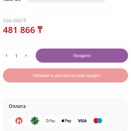
556 000 ₸
481 866 ₸
Продано
Оформить рассрочку или кредит
Оплата