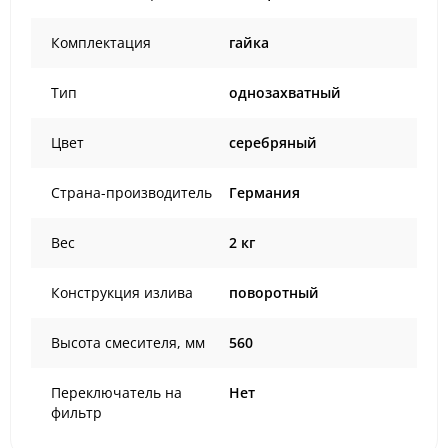
Комплектация
гайка
Тип
однозахватный
Цвет
серебряный
Страна-производитель
Германия
Вес
2 кг
Конструкция излива
поворотный
Высота смесителя, мм
560
Переключатель на
Нет
фильтр