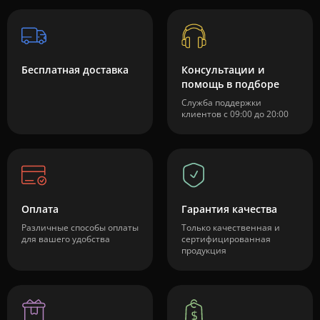
Бесплатная доставка
Консультации и
помощь в подборе
Служба поддержки
клиентов с 09:00 до 20:00
Оплата
Гарантия качества
Различные способы оплаты
Только качественная и
для вашего удобства
сертифицированная
продукция