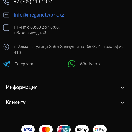
+7 (705) 113 13 31
info@meganetwork.kz
Пн-Пт с 09:00 до 18:00,
Сб-Вс выходной
г. Алматы, улица Хаби Халиуллина, 66кЗ, 4 этаж, офис
410
Telegram
Whatsapp
Информация
Клиенту