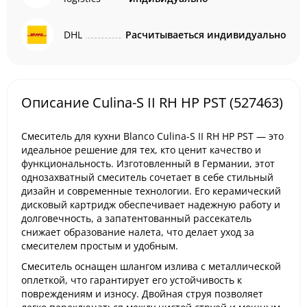
DHL
Расчитываеться индивидуально
Описание Culina-S II RH HP PST (527463)
Смеситель для кухни Blanco Culina-S II RH HP PST — это
идеальное решение для тех, кто ценит качество и
функциональность. Изготовленный в Германии, этот
однозахватный смеситель сочетает в себе стильный
дизайн и современные технологии. Его керамический
дисковый картридж обеспечивает надежную работу и
долговечность, а запатентованный рассекатель
снижает образование налета, что делает уход за
смесителем простым и удобным.
Смеситель оснащен шлангом излива с металлической
оплеткой, что гарантирует его устойчивость к
повреждениям и износу. Двойная струя позволяет