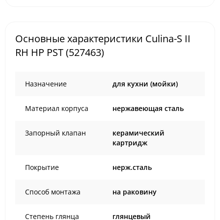
Основные характеристики Culina-S II
RH HP PST (527463)
Назначение
для кухни (мойки)
Материал корпуса
нержавеющая сталь
Запорный клапан
керамический
картридж
Покрытие
нерж.сталь
Способ монтажа
на раковину
Степень глянца
глянцевый