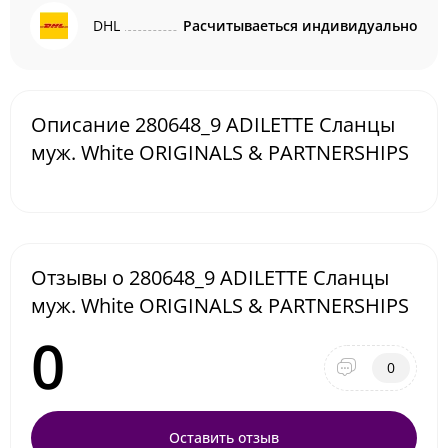
DHL
Расчитываеться индивидуально
Описание 280648_9 ADILETTE Сланцы
муж. White ORIGINALS & PARTNERSHIPS
Отзывы о 280648_9 ADILETTE Сланцы
муж. White ORIGINALS & PARTNERSHIPS
0
0
Оставить отзыв