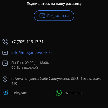
Подпишитесь на нашу рассылку
Подписаться
+7 (705) 113 13 31
info@meganetwork.kz
Пн-Пт с 09:00 до 18:00,
Сб-Вс выходной
г. Алматы, улица Хаби Халиуллина, 66кЗ, 4 этаж, офис
410
Telegram
Whatsapp