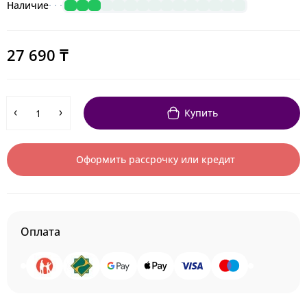
Наличие
27 690 ₸
Купить
Оформить рассрочку или кредит
Оплата