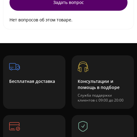
Задать вопрос
Нет вопросов об этом товаре.
Бесплатная доставка
Консультации и
помощь в подборе
Служба поддержки
клиентов с 09:00 до 20:00