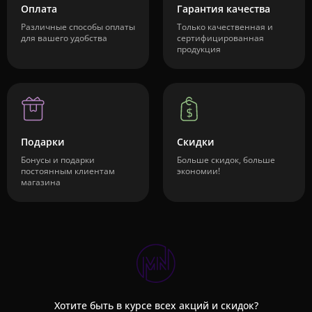
Оплата
Гарантия качества
Различные способы оплаты
Только качественная и
для вашего удобства
сертифицированная
продукция
Подарки
Скидки
Бонусы и подарки
Больше скидок, больше
постоянным клиентам
экономии!
магазина
Хотите быть в курсе всех акций и скидок?