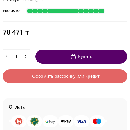
Наличие
78 471 ₸
Купить
Оформить рассрочку или кредит
Оплата