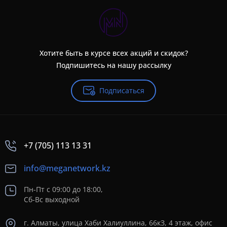
Хотите быть в курсе всех акций и скидок?
Подпишитесь на нашу рассылку
Подписаться
+7 (705) 113 13 31
info@meganetwork.kz
Пн-Пт с 09:00 до 18:00,
Сб-Вс выходной
г. Алматы, улица Хаби Халиуллина, 66кЗ, 4 этаж, офис