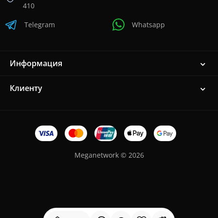
410
Telegram
Whatsapp
Информация
Клиенту
Meganetwork © 2026