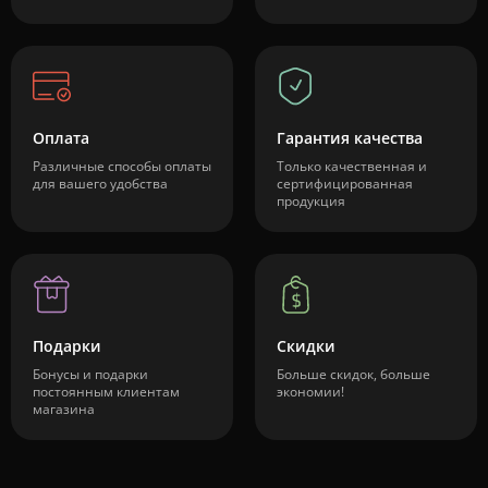
Оплата
Гарантия качества
Различные способы оплаты
Только качественная и
для вашего удобства
сертифицированная
продукция
Подарки
Скидки
Бонусы и подарки
Больше скидок, больше
постоянным клиентам
экономии!
магазина