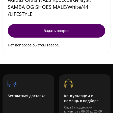
SAMBA OG SHOES MALE/White/44
/LIFESTYLE
Задать вопрос
Нет вопросов об этом товаре.
Бесплатная доставка
Консультации и
помощь в подборе
Служба поддержки
клиентов с 09:00 до 20:00