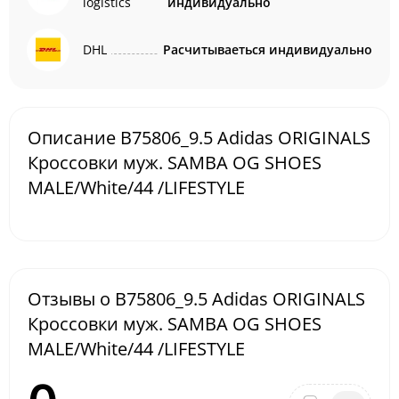
logistics
индивидуально
DHL
Расчитываеться индивидуально
Описание B75806_9.5 Adidas ORIGINALS
Кроссовки муж. SAMBA OG SHOES
MALE/White/44 /LIFESTYLE
Отзывы о B75806_9.5 Adidas ORIGINALS
Кроссовки муж. SAMBA OG SHOES
MALE/White/44 /LIFESTYLE