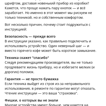
шрифтом, доставая новенький прибор из коробки?
Кажется, что проще нажать пару кнопок — и всё
заработает. Но именно в этот момент мы рискуем не
только техникой, но и собственным комфортом.
Вот несколько причин, почему стоит подружиться с
инструкцией:
Безопасность — прежде всего
В инструкции указано, как правильно подключить и
использовать устройство. Один неверный шаг — и
вместо горячего кофе может быть короткое замыкание.
Техника скажет "спасибо"
Следуя рекомендациям производителя, вы не только
продлеваете жизнь прибору, но и избегаете мелких (и
дорогих) поломок.
Гарантия — не просто бумажка
Если техника выйдет из строя из-за неправильного
использования, в ремонте по гарантии могут отказать.
Чтение инструкции — это ваша "страховка".
Фишки, о которых вы не знали
Многие устройства умеют больше, чем кажется на