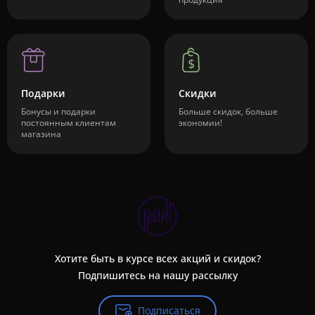
Подарки
Скидки
Бонусы и подарки
Больше скидок, больше
постоянным клиентам
экономии!
магазина
Хотите быть в курсе всех акций и скидок?
Подпишитесь на нашу рассылку
Подписаться