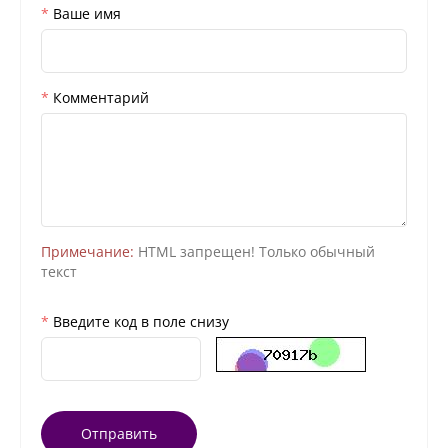
Ваше имя
Комментарий
Примечание:
HTML запрещен! Только обычный
текст
Введите код в поле снизу
Отправить