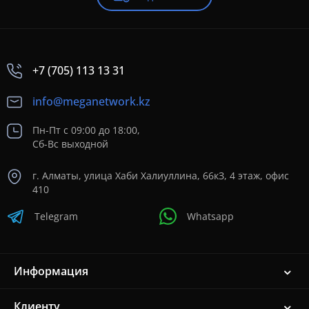
+7 (705) 113 13 31
info@meganetwork.kz
Пн-Пт с 09:00 до 18:00,
Сб-Вс выходной
г. Алматы, улица Хаби Халиуллина, 66кЗ, 4 этаж, офис
410
Telegram
Whatsapp
Информация
Клиенту