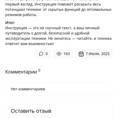
первый взгляд. Инструкция поможет раскрыть весь
потенциал техники: от скрытых функций до оптимальных
режимов работы.
Итог:
Инструкция — это не скучный текст, а ваш личный
путеводитель к долгой, безопасной и удобной
эксплуатации техники. Не ленитесь — читайте, и техника
ответит вам взаимностью!
0
163
7 Июля, 2025
0
Комментарии
Нет комментариев
Оставить отзыв