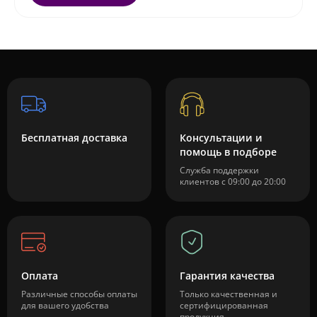
Бесплатная доставка
Консультации и
помощь в подборе
Служба поддержки
клиентов с 09:00 до 20:00
Оплата
Гарантия качества
Различные способы оплаты
Только качественная и
для вашего удобства
сертифицированная
продукция