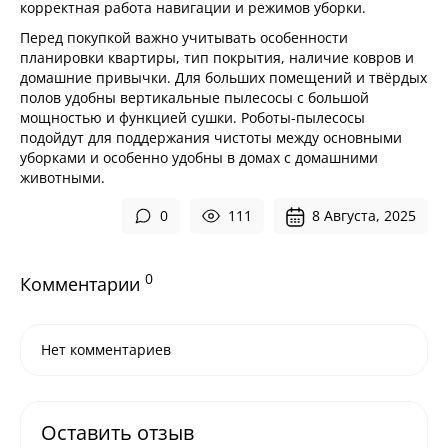
корректная работа навигации и режимов уборки.
Перед покупкой важно учитывать особенности
планировки квартиры, тип покрытия, наличие ковров и
домашние привычки. Для больших помещений и твёрдых
полов удобны вертикальные пылесосы с большой
мощностью и функцией сушки. Роботы-пылесосы
подойдут для поддержания чистоты между основными
уборками и особенно удобны в домах с домашними
животными.
0
111
8 Августа, 2025
0
Комментарии
Нет комментариев
Оставить отзыв