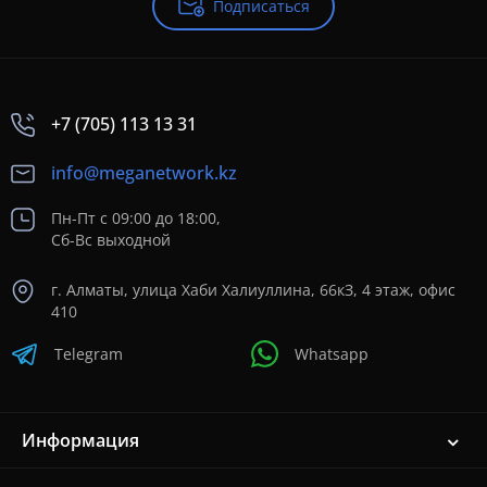
Подписаться
+7 (705) 113 13 31
info@meganetwork.kz
Пн-Пт с 09:00 до 18:00,
Сб-Вс выходной
г. Алматы, улица Хаби Халиуллина, 66кЗ, 4 этаж, офис
410
Telegram
Whatsapp
Информация