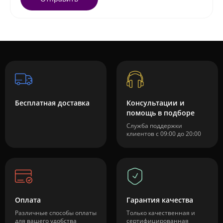
Бесплатная доставка
Консультации и
помощь в подборе
Служба поддержки
клиентов с 09:00 до 20:00
Оплата
Гарантия качества
Различные способы оплаты
Только качественная и
для вашего удобства
сертифицированная