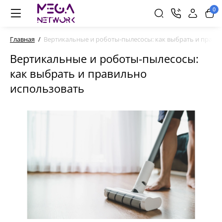
0
Главная
Вертикальные и роботы-пылесосы: как выбрать и прави
Вертикальные и роботы-пылесосы:
как выбрать и правильно
использовать