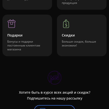
продукция
Подарки
Скидки
Бонусы и подарки
Больше скидок, больше
постоянным клиентам
экономии!
магазина
Хотите быть в курсе всех акций и скидок?
Подпишитесь на нашу рассылку