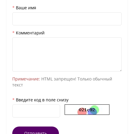
Ваше имя
Комментарий
Примечание:
HTML запрещен! Только обычный
текст
Введите код в поле снизу
Отправить