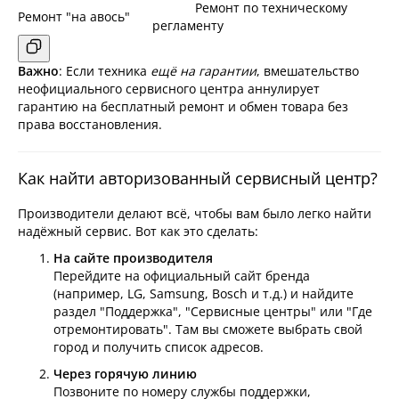
Ремонт по техническому
Ремонт "на авось"
регламенту
Важно
: Если техника
ещё на гарантии
, вмешательство
неофициального сервисного центра аннулирует
гарантию на бесплатный ремонт и обмен товара без
права восстановления.
Как найти авторизованный сервисный центр?
Производители делают всё, чтобы вам было легко найти
надёжный сервис. Вот как это сделать:
На сайте производителя
Перейдите на официальный сайт бренда
(например, LG, Samsung, Bosch и т.д.) и найдите
раздел "Поддержка", "Сервисные центры" или "Где
отремонтировать". Там вы сможете выбрать свой
город и получить список адресов.
Через горячую линию
Позвоните по номеру службы поддержки,