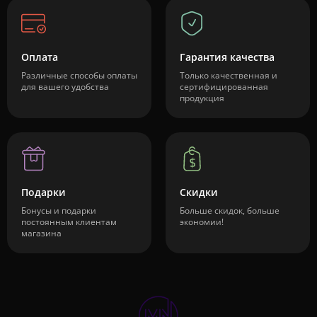
Оплата
Гарантия качества
Различные способы оплаты
Только качественная и
для вашего удобства
сертифицированная
продукция
Подарки
Скидки
Бонусы и подарки
Больше скидок, больше
постоянным клиентам
экономии!
магазина