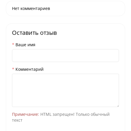
Нет комментариев
Оставить отзыв
Ваше имя
Комментарий
Примечание:
HTML запрещен! Только обычный
текст