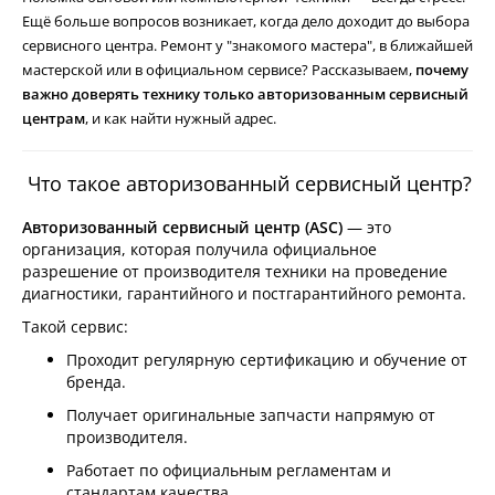
Ещё больше вопросов возникает, когда дело доходит до выбора
сервисного центра. Ремонт у "знакомого мастера", в ближайшей
мастерской или в официальном сервисе? Рассказываем,
почему
важно доверять технику только авторизованным сервисный
центрам
, и как найти нужный адрес.
Что такое авторизованный сервисный центр?
Авторизованный сервисный центр (ASC)
— это
организация, которая получила официальное
разрешение от производителя техники на проведение
диагностики, гарантийного и постгарантийного ремонта.
Такой сервис:
Проходит регулярную сертификацию и обучение от
бренда.
Получает оригинальные запчасти напрямую от
производителя.
Работает по официальным регламентам и
стандартам качества.