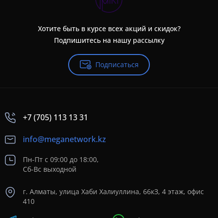
Хотите быть в курсе всех акций и скидок?
Подпишитесь на нашу рассылку
Подписаться
+7 (705) 113 13 31
info@meganetwork.kz
Пн-Пт с 09:00 до 18:00,
Сб-Вс выходной
г. Алматы, улица Хаби Халиуллина, 66кЗ, 4 этаж, офис
410