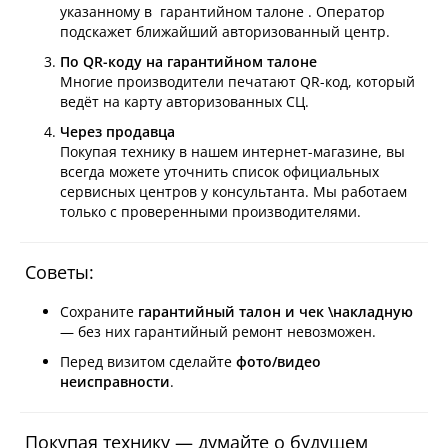
указанному в гарантийном талоне . Оператор
подскажет ближайший авторизованный центр.
По QR-коду на гарантийном талоне
Многие производители печатают QR-код, который
ведёт на карту авторизованных СЦ.
Через продавца
Покупая технику в нашем интернет-магазине, вы
всегда можете уточнить список официальных
сервисных центров у консультанта. Мы работаем
только с проверенными производителями.
Советы:
Сохраните
гарантийный талон и чек
\накладную
— без них гарантийный ремонт невозможен.
Перед визитом сделайте
фото/видео
неисправности
.
Покупая технику — думайте о будущем