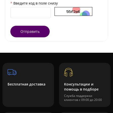
Введите код в поле снизу
Отправить
Бесплатная доставка
Консультации и
помощь в подборе
Служба поддержки
клиентов с 09:00 до 20:00