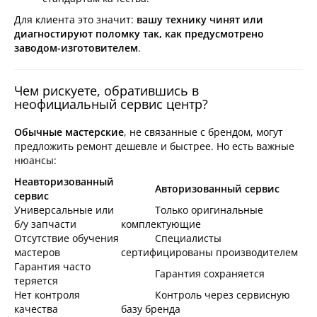
Для клиента это значит:
вашу технику чинят или
диагностируют поломку так, как предусмотрено
заводом-изготовителем
.
Чем рискуете, обратившись в
неофициальный сервис центр?
Обычные мастерские
, не связанные с брендом, могут
предложить ремонт дешевле и быстрее. Но есть важные
нюансы:
Неавторизованный
Авторизованный сервис
сервис
Универсальные или
Только оригинальные
б/у запчасти
комплектующие
Отсутствие обучения
Специалисты
мастеров
сертифицированы производителем
Гарантия часто
Гарантия сохраняется
теряется
Нет контроля
Контроль через сервисную
качества
базу бренда