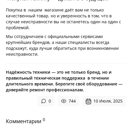
Покупка в нашем магазине даёт вам не только
качественный товар, но и уверенность в том, что в
случае неисправности вы не останетесь один на один с
проблемой.
Мы сотрудничаем с официальными сервисами
крупнейших брендов, а наши специалисты всегда
подскажут, куда лучше обратиться при возникновении
неисправности.
Надёжность техники — это не только бренд, но и
правильный техническая поддержка в течении
длительного времени. Берегите своё оборудование —
доверяйте ремонт профессионалам.
0
744
10 Июля, 2025
0
Комментарии