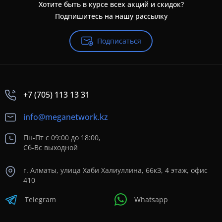
Хотите быть в курсе всех акций и скидок?
Подпишитесь на нашу рассылку
Подписаться
+7 (705) 113 13 31
info@meganetwork.kz
Пн-Пт с 09:00 до 18:00,
Сб-Вс выходной
г. Алматы, улица Хаби Халиуллина, 66кЗ, 4 этаж, офис
410
Telegram
Whatsapp