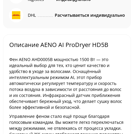
DHL
Расчитываеться индивидуально
Описание AENO AI ProDryer HD5B
Фен AENO AHD0005B мощностью 1500 Вт — это
идеальный выбор для тех, кто ценит качество и
удобство в уходе за волосами. Оснащённый
интеллектуальным режимом AI, этот прибор
автоматически регулирует температуру и скорость
потока воздуха в зависимости от расстояния до волос
и их состояния. Инфракрасный датчик приближения
обеспечивает бережный уход, что делает сушку волос
более эффективной и безопасной.
Управление феном стало ещё проще благодаря
голосовым командам. Вы можете легко переключаться
между режимами, не отвлекаясь от процесса укладки.