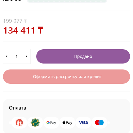
199 977 ₸
134 411 ₸
Продано
Оформить рассрочку или кредит
Оплата