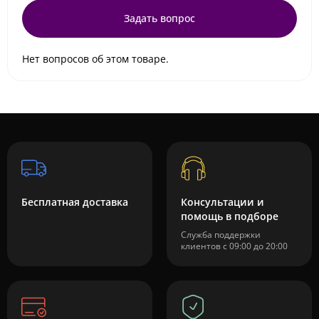
Задать вопрос
Нет вопросов об этом товаре.
Бесплатная доставка
Консультации и
помощь в подборе
Служба поддержки
клиентов с 09:00 до 20:00