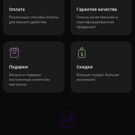
Оплата
Гарантия качества
Различные способы оплаты
Только качественная и
для вашего удобства
сертифицированная
продукция
Подарки
Скидки
Бонусы и подарки
Больше скидок, больше
постоянным клиентам
экономии!
магазина