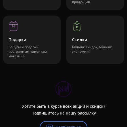
продукция
Подарки
Скидки
Бонусы и подарки
Больше скидок, больше
постоянным клиентам
экономии!
магазина
Хотите быть в курсе всех акций и скидок?
Подпишитесь на нашу рассылку