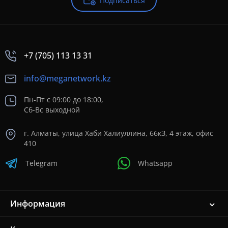
Подписаться
+7 (705) 113 13 31
info@meganetwork.kz
Пн-Пт с 09:00 до 18:00,
Сб-Вс выходной
г. Алматы, улица Хаби Халиуллина, 66кЗ, 4 этаж, офис
410
Telegram
Whatsapp
Информация