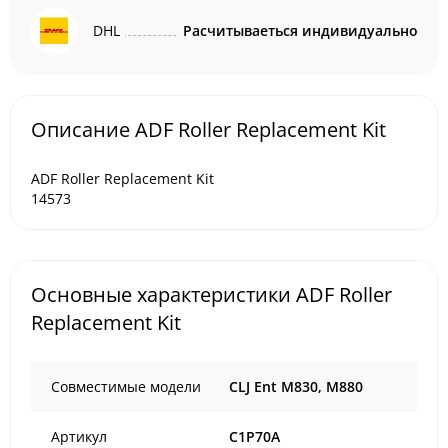
DHL
Расчитываеться индивидуально
Описание ADF Roller Replacement Kit
ADF Roller Replacement Kit
14573
Основные характеристики ADF Roller
Replacement Kit
Совместимые модели
CLJ Ent M830, M880
Артикул
C1P70A