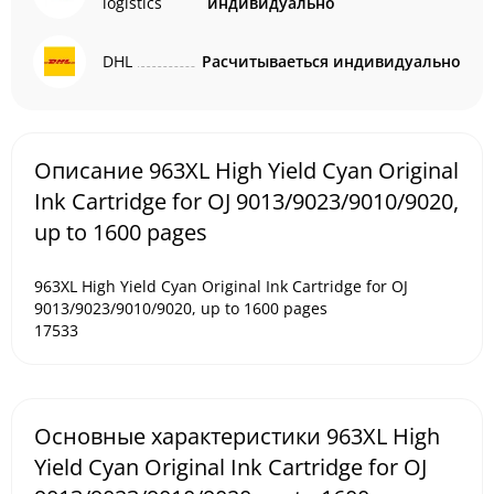
logistics
индивидуально
DHL
Расчитываеться индивидуально
Описание 963XL High Yield Cyan Original
Ink Cartridge for OJ 9013/9023/9010/9020,
up to 1600 pages
963XL High Yield Cyan Original Ink Cartridge for OJ
9013/9023/9010/9020, up to 1600 pages
17533
Основные характеристики 963XL High
Yield Cyan Original Ink Cartridge for OJ