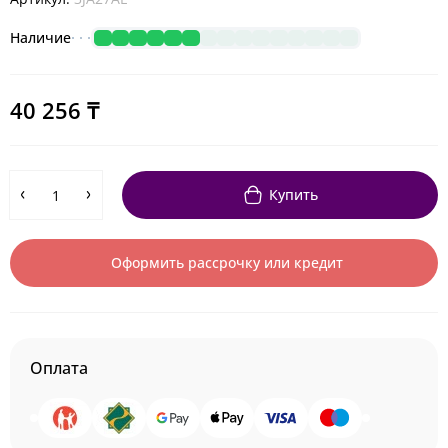
Наличие
40 256 ₸
Купить
Оформить рассрочку или кредит
Оплата