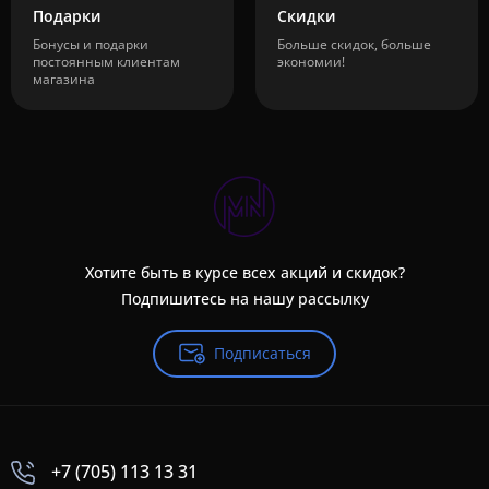
Подарки
Скидки
Бонусы и подарки
Больше скидок, больше
постоянным клиентам
экономии!
магазина
Хотите быть в курсе всех акций и скидок?
Подпишитесь на нашу рассылку
Подписаться
+7 (705) 113 13 31