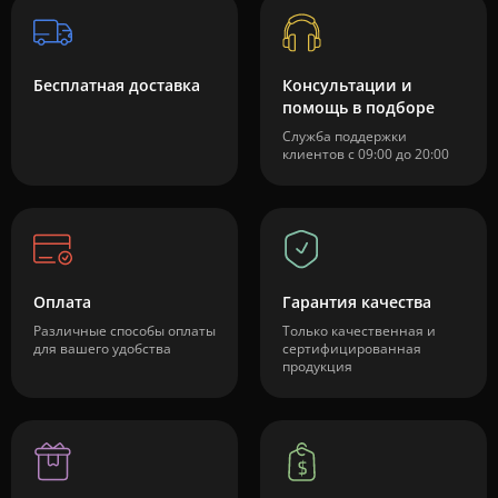
Бесплатная доставка
Консультации и
помощь в подборе
Служба поддержки
клиентов с 09:00 до 20:00
Оплата
Гарантия качества
Различные способы оплаты
Только качественная и
для вашего удобства
сертифицированная
продукция