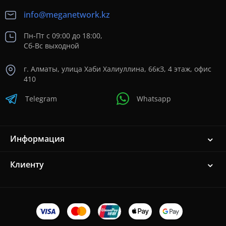
info@meganetwork.kz
Пн-Пт с 09:00 до 18:00,
Сб-Вс выходной
г. Алматы, улица Хаби Халиуллина, 66кЗ, 4 этаж, офис
410
Telegram
Whatsapp
Информация
Клиенту