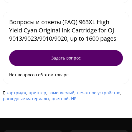
Вопросы и ответы (FAQ) 963XL High
Yield Cyan Original Ink Cartridge for OJ
9013/9023/9010/9020, up to 1600 pages
Задать вопрос
Нет вопросов об этом товаре.
картридж
,
принтер
,
заменяемый
,
печатное устройство
,
расходные материалы
,
цветной
,
HP