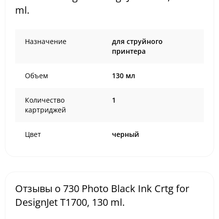
ml.
Назначение
для струйного
принтера
Объем
130 мл
Количество
1
картриджей
Цвет
черный
Отзывы о 730 Photo Black Ink Crtg for
DesignJet T1700, 130 ml.