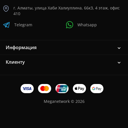
г. Алматы, улица Хаби Халиуллина, 66кЗ, 4 этаж, офис
410
Telegram
Whatsapp
Информация
Клиенту
Meganetwork © 2026