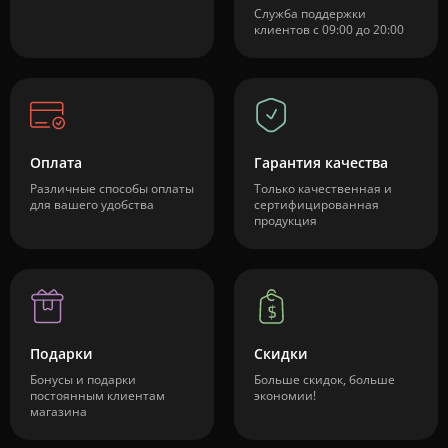
Служба поддержки
клиентов с 09:00 до 20:00
Оплата
Гарантия качества
Различные способы оплаты
Только качественная и
для вашего удобства
сертифицированная
продукция
Подарки
Скидки
Бонусы и подарки
Больше скидок, больше
постоянным клиентам
экономии!
магазина