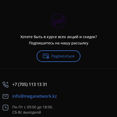
Хотите быть в курсе всех акций и скидок?
Подпишитесь на нашу рассылку
Подписаться
+7 (705) 113 13 31
info@meganetwork.kz
Пн-Пт с 09:00 до 18:00,
Сб-Вс выходной