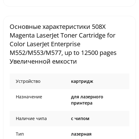
Основные характеристики 508X
Magenta LaserJet Toner Cartridge for
Color LaserJet Enterprise
M552/M553/M577, up to 12500 pages
Увеличенной емкости
Устройство
картридж
Назначение
для лазерного
принтера
Наличие чипа
с чипом
Тип
лазерная