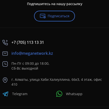
Подпишитесь на нашу рассылку
Подписаться
+7 (705) 113 13 31
info@meganetwork.kz
Пн-Пт с 09:00 до 18:00,
Сб-Вс выходной
г. Алматы, улица Хаби Халиуллина, 66кЗ, 4 этаж, офис
410
Telegram
Whatsapp