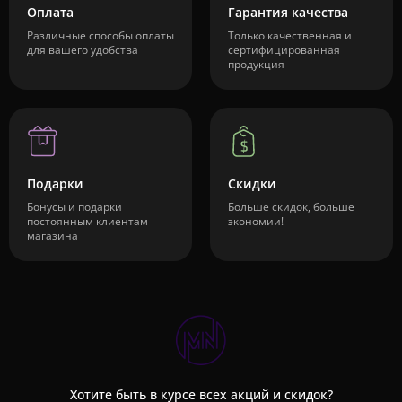
Оплата
Гарантия качества
Различные способы оплаты
Только качественная и
для вашего удобства
сертифицированная
продукция
Подарки
Скидки
Бонусы и подарки
Больше скидок, больше
постоянным клиентам
экономии!
магазина
Хотите быть в курсе всех акций и скидок?