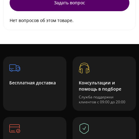
Задать вопрос
Нет вопросов об этом товаре.
Бесплатная доставка
Консультации и
помощь в подборе
Служба поддержки
клиентов с 09:00 до 20:00