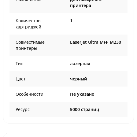
принтера
Количество
1
картриджей
Совместимые
LaserJet Ultra MFP M230
принтеры
Тип
лазерная
Цвет
черный
Особенности
Не указано
Ресурс
5000 страниц