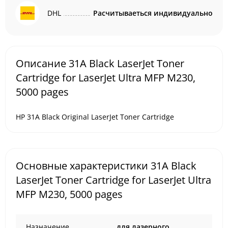
DHL
Расчитываеться индивидуально
Описание 31A Black LaserJet Toner
Cartridge for LaserJet Ultra MFP M230,
5000 pages
HP 31A Black Original LaserJet Toner Cartridge
Основные характеристики 31A Black
LaserJet Toner Cartridge for LaserJet Ultra
MFP M230, 5000 pages
Назначение
для лазерного