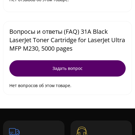
Вопросы и ответы (FAQ) 31A Black
LaserJet Toner Cartridge for LaserJet Ultra
MFP M230, 5000 pages
Задать вопрос
Нет вопросов об этом товаре.