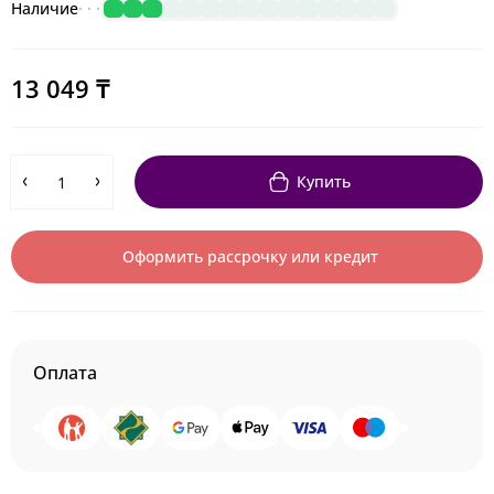
Наличие
13 049 ₸
Купить
Оформить рассрочку или кредит
Оплата