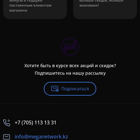
Бонусы и подарки
Больше скидок, больше
постоянным клиентам
экономии!
магазина
Хотите быть в курсе всех акций и скидок?
Подпишитесь на нашу рассылку
Подписаться
+7 (705) 113 13 31
info@meganetwork.kz