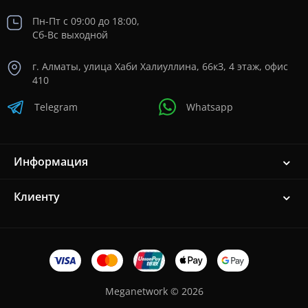
Пн-Пт с 09:00 до 18:00,
Сб-Вс выходной
г. Алматы, улица Хаби Халиуллина, 66кЗ, 4 этаж, офис
410
Telegram
Whatsapp
Информация
Клиенту
Meganetwork © 2026