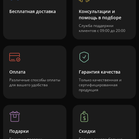
Бесплатная доставка
Консультации и
помощь в подборе
Служба поддержки
клиентов с 09:00 до 20:00
Оплата
Гарантия качества
Различные способы оплаты
Только качественная и
для вашего удобства
сертифицированная
продукция
Подарки
Скидки